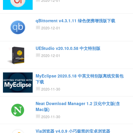
2020-12-01
qBittorrent v4.3.1.11 绿色便携增强版下载
2020-12-01
UEStudio v20.10.0.58 中文特别版
2020-12-01
MyEclipse 2020.5.18 中英文特别版离线安装包
下载
2020-11-30
Neat Download Manager 1.2 汉化中文版(含
Mac版)
2020-11-30
Via浏览器 v4.0.9 小巧极简的安卓浏览器