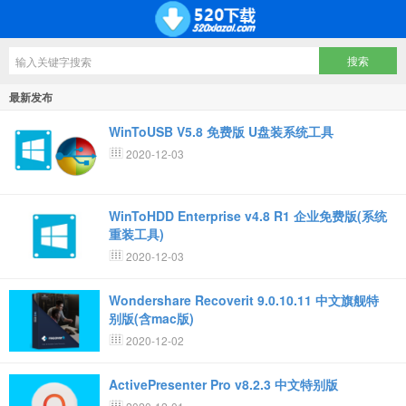
最新发布
WinToUSB V5.8 免费版 U盘装系统工具
2020-12-03
WinToHDD Enterprise v4.8 R1 企业免费版(系统
重装工具)
2020-12-03
Wondershare Recoverit 9.0.10.11 中文旗舰特
别版(含mac版)
2020-12-02
ActivePresenter Pro v8.2.3 中文特别版