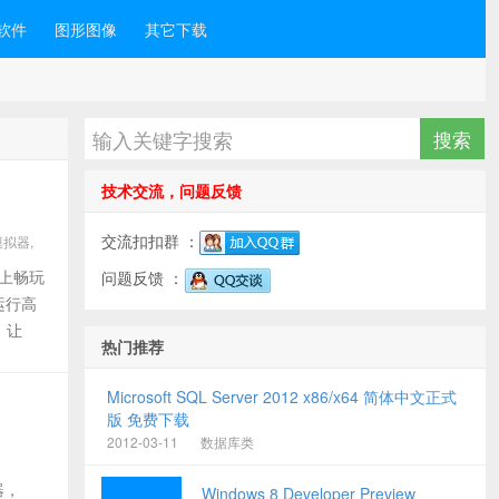
软件
图形图像
其它下载
技术交流，问题反馈
交流扣扣群 ：
模拟器,
脑上畅玩
问题反馈 ：
运行高
，让
热门推荐
Microsoft SQL Server 2012 x86/x64 简体中文正式
版 免费下载
2012-03-11
数据库类
器，
Windows 8 Developer Preview