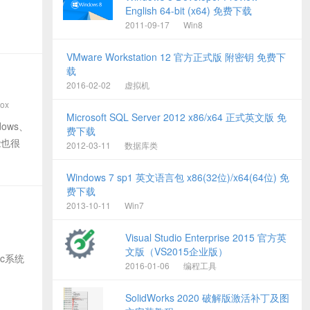
English 64-bit (x64) 免费下载
2011-09-17
Win8
VMware Workstation 12 官方正式版 附密钥 免费下
载
2016-02-02
虚拟机
ox
Microsoft SQL Server 2012 x86/x64 正式英文版 免
ows、
费下载
能也很
2012-03-11
数据库类
Windows 7 sp1 英文语言包 x86(32位)/x64(64位) 免
费下载
2013-10-11
Win7
Visual Studio Enterprise 2015 官方英
文版（VS2015企业版）
ac系统
2016-01-06
编程工具
SolidWorks 2020 破解版激活补丁及图