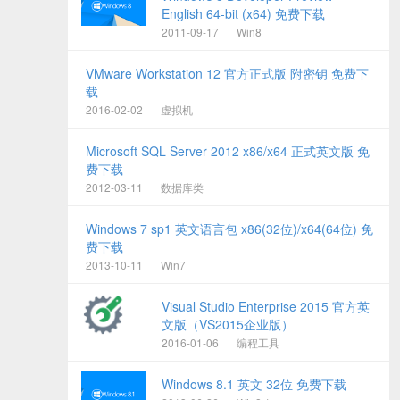
English 64-bit (x64) 免费下载
2011-09-17
Win8
VMware Workstation 12 官方正式版 附密钥 免费下
载
2016-02-02
虚拟机
Microsoft SQL Server 2012 x86/x64 正式英文版 免
费下载
2012-03-11
数据库类
Windows 7 sp1 英文语言包 x86(32位)/x64(64位) 免
费下载
2013-10-11
Win7
Visual Studio Enterprise 2015 官方英
文版（VS2015企业版）
2016-01-06
编程工具
Windows 8.1 英文 32位 免费下载