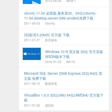
2013-06-26
Win8.1
ubuntu 11.04 桌面版,服务器32、64位(ubuntu-
11.04-desktop-server-i386-amd64)免费下载
2011-06-03
Ubuntu
QQ影音3.2(845) 官方版 下载
2011-07-27
影音媒体
Windows 10 N 英文版 32位 官方原版
MSDN版本下载
2016-01-23
Win10
Microsoft SQL Server 2008 Express 32位/64位 英
文版 免费下载
2011-08-10
数据库类
VirtualBox 1.6.0 32位(x86) 64位(AMD64) 官方版下
载
2011-07-06
虚拟机