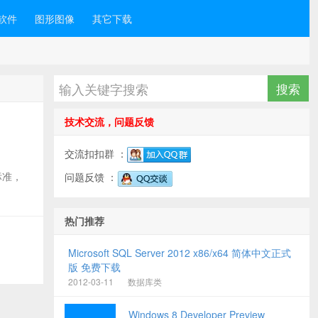
软件
图形图像
其它下载
技术交流，问题反馈
交流扣扣群 ：
的标准，
问题反馈 ：
热门推荐
Microsoft SQL Server 2012 x86/x64 简体中文正式
版 免费下载
2012-03-11
数据库类
Windows 8 Developer Preview