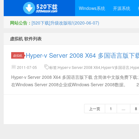
Windows系统
开源系统
网站公告：
[520下载]升级改版啦!(2020-06-07)
虚拟机 软件列表
Hyper-v Server 2008 X64 多国
虚拟机
2011-07-05
标签:Hyper-v Server 2008 X64,Hyper-V多国语言,
Hyper-v Server 2008 X64 多国语言版下载 含简体中文版免费下
在Windows Server 2008企业或Windows Server 2008
上一页
1
…
8