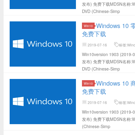
发布) 免费下载MDSN名称:Windows 
DVD (Chinese-Simp
Windows 10 
Win10
免费下载
2019-07-16
标签:Win
载,Win10 32位MSDN下载,Win10 
Win10version 1903 (20
(2019-07发布) 32位官方下载
发布) 免费下载MDSN名称:Windows 
DVD (Chinese-Simp
Windows 10 
Win10
免费下载
2019-07-16
标签:Win
载,Win10 32位MSDN下载,Win10 
Win10version 1903 (20
(2019-07发布) 32位官方下载
发布) 免费下载MDSN名称:Windows 1
(Chinese-Simp