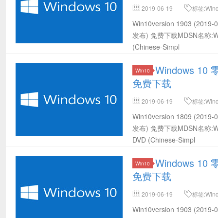
2019-06-19
标签:Win
载,Win10 32位MSDN下载,Win10 
Win10version 1903 (20
(2019-06发布) 32位官方下载
发布) 免费下载MDSN名称:Windows 
(Chinese-Simpl
Windows 10 
Win10
免费下载
2019-06-19
标签:Win
载,Win10 64位MSDN下载,Win10 
Win10version 1809 (20
(2019-06发布) 64位官方下载
发布) 免费下载MDSN名称:Windows 
DVD (Chinese-Simpl
Windows 10 
Win10
免费下载
2019-06-19
标签:Win
载,Win10 64位MSDN下载,Win10 
Win10version 1903 (20
(2019-06发布) 64位官方下载