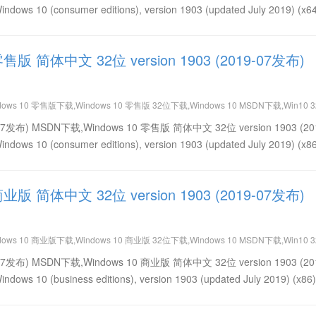
10 (consumer editions), version 1903 (updated July 2019) (x64
零售版 简体中文 32位 version 1903 (2019-07发布)
dows 10 零售版下载,Windows 10 零售版 32位下载,Windows 10 MSDN下载,Win10 
简体中文免费下载,Win10 version 1903 (2019-07发布) 32位下载,Win10 version 19
19-07发布) MSDN下载,Windows 10 零售版 简体中文 32位 version 1903 (20
10 (consumer editions), version 1903 (updated July 2019) (x86
商业版 简体中文 32位 version 1903 (2019-07发布)
dows 10 商业版下载,Windows 10 商业版 32位下载,Windows 10 MSDN下载,Win10 
简体中文免费下载,Win10 version 1903 (2019-07发布) 32位下载,Win10 version 19
19-07发布) MSDN下载,Windows 10 商业版 简体中文 32位 version 1903 (20
0 (business editions), version 1903 (updated July 2019) (x86)