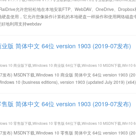
新专业破解版
版下载RaiDrive允许您轻松地在本地安装FTP、WebDAV、OneDrive、Dropbo
地硬盘使用，它允许您像操作计算机的本地硬盘一样操作和使用网络磁盘
更好地利用支持webdav
商业版 简体中文 64位 version 1903 (2019-07发布)
dows 10 商业版下载,Windows 10 商业版 64位下载,Windows 10 MSDN下载,Win10 
简体中文免费下载,Win10 version 1903 (2019-07发布) 64位下载,Win10 version 19
19-07发布) MSDN下载,Windows 10 商业版 简体中文 64位 version 1903 (20
0 (business editions), version 1903 (updated July 2019) (x64)
零售版 简体中文 64位 version 1903 (2019-07发布)
dows 10 零售版下载,Windows 10 零售版 64位下载,Windows 10 MSDN下载,Win10 
简体中文免费下载,Win10 version 1903 (2019-07发布) 64位下载,Win10 version 19
19-07发布) MSDN下载,Windows 10 零售版 简体中文 64位 version 1903 (20