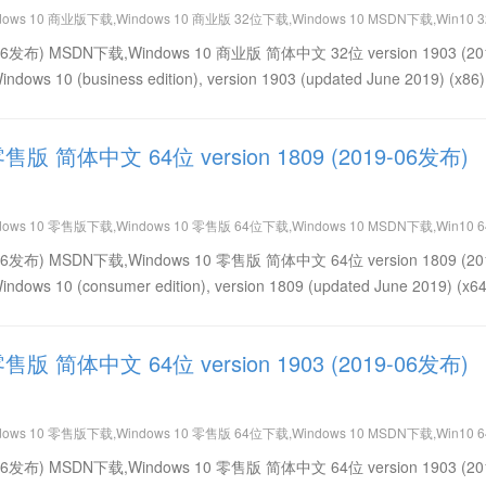
dows 10 商业版下载,Windows 10 商业版 32位下载,Windows 10 MSDN下载,Win10 
简体中文免费下载,Win10 version 1903 (2019-06发布) 32位下载,Win10 version 19
19-06发布) MSDN下载,Windows 10 商业版 简体中文 32位 version 1903 (20
10 (business edition), version 1903 (updated June 2019) (x86)
零售版 简体中文 64位 version 1809 (2019-06发布)
dows 10 零售版下载,Windows 10 零售版 64位下载,Windows 10 MSDN下载,Win10 
简体中文免费下载,Win10 version 1809 (2019-06发布) 64位下载,Win10 version 18
19-06发布) MSDN下载,Windows 10 零售版 简体中文 64位 version 1809 (20
10 (consumer edition), version 1809 (updated June 2019) (x64
零售版 简体中文 64位 version 1903 (2019-06发布)
dows 10 零售版下载,Windows 10 零售版 64位下载,Windows 10 MSDN下载,Win10 
简体中文免费下载,Win10 version 1903 (2019-06发布) 64位下载,Win10 version 19
19-06发布) MSDN下载,Windows 10 零售版 简体中文 64位 version 1903 (20