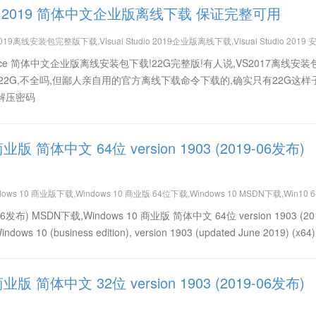
tudio 2019 简体中文企业版离线下载 保证完整可用
019离线安装包完整版下载,Visual Studio 2019企业版离线下载,Visual Studio 2019
线完整版,VS2019下载,VS2019离线下载,VS2019企业版离线下载,VS2019企业版激活KEY,VS
 Enterprice 简体中文企业版离线安装包下载!22G完整版!有人说,VS2017离线安
只有22G,不全吗,但鄙人亲自用的官方离线下载命令下载的,确实只有22G这样
om解压密码
商业版 简体中文 64位 version 1903 (2019-06发布)
dows 10 商业版下载,Windows 10 商业版 64位下载,Windows 10 MSDN下载,Win10 
简体中文免费下载,Win10 version 1903 (2019-06发布) 64位下载,Win10 version 19
19-06发布) MSDN下载,Windows 10 商业版 简体中文 64位 version 1903 (20
10 (business edition), version 1903 (updated June 2019) (x64)
商业版 简体中文 32位 version 1903 (2019-06发布)