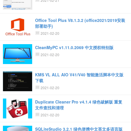
2021-02-21
Office Tool Plus V8.1.3.2 (office2021/2019安装
部署助手)
2021-02-20
CleanMyPC v1.11.0.2069 中文授权特别版
2021-02-20
KMS VL ALL AIO V41/V40 智能激活脚本中文版
下载
2021-02-20
Duplicate Cleaner Pro v4.1.4 绿色破解版 重复
文件查找和清理
2021-02-20
SQLiteStudio 3.2.1 绿色便携中文英文多语言版