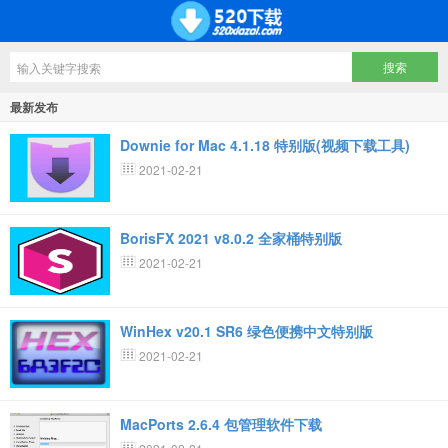
最新发布
Downie for Mac 4.1.18 特别版(视频下载工具)
2021-02-21
BorisFX 2021 v8.0.2 全家桶特别版
2021-02-21
WinHex v20.1 SR6 绿色便携中文特别版
2021-02-21
MacPorts 2.6.4 包管理软件下载