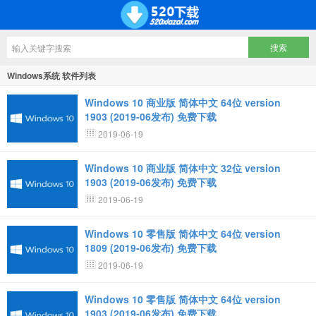
Windows系统 软件列表
Windows 10 商业版 简体中文 64位 version
1903 (2019-06发布) 免费下载
2019-06-19
Windows 10 商业版 简体中文 32位 version
1903 (2019-06发布) 免费下载
2019-06-19
Windows 10 零售版 简体中文 64位 version
1809 (2019-06发布) 免费下载
2019-06-19
Windows 10 零售版 简体中文 64位 version
1903 (2019-06发布) 免费下载