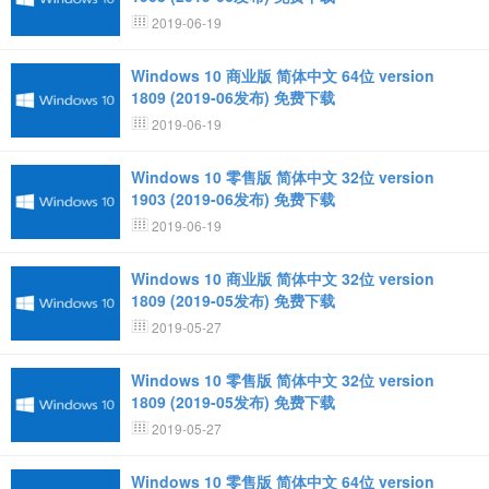
2019-06-19
Windows 10 商业版 简体中文 64位 version
1809 (2019-06发布) 免费下载
2019-06-19
Windows 10 零售版 简体中文 32位 version
1903 (2019-06发布) 免费下载
2019-06-19
Windows 10 商业版 简体中文 32位 version
1809 (2019-05发布) 免费下载
2019-05-27
Windows 10 零售版 简体中文 32位 version
1809 (2019-05发布) 免费下载
2019-05-27
Windows 10 零售版 简体中文 64位 version