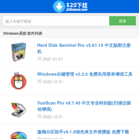
Windows系统 软件列表
Hard Disk Sentinel Pro v5.61.15 中文版附注册
机
2021-01-01
Windows右键管理 v2.2.0 免费实用菜单增强工具
2020-12-31
VueScan Pro v9.7.40 中文专业特别版(扫描仪驱
动增强)
2020-12-31
傲梅分区助手v9.1.0绿色单文件便携版 免费下载