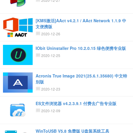
2020-12-27
[KMS激活]AAct v4.2.1 / AAct Network 1.1.9 中
文便携版
2020-12-26
IObit Uninstaller Pro 10.2.0.15 绿色便携专业版
2020-12-25
Acronis True Image 2021(25.6.1.35680) 中文特
别版
2020-12-23
ES文件浏览器 v4.2.3.9.1 付费去广告专业版
2020-12-09
WinToUSB V5.8 免费版 U盘装系统工具