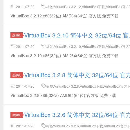
2011-07-20
标签:VirtualBox 3.2.12,VirtualBox下载,VirtualBox
VirtualBox 3.2.12 x86(32位) AMD64(64位) 官方版 免费下载
VirtualBox 3.2.10 简体中文 32位/64
虚拟机
2011-07-20
标签:VirtualBox 3.2.10,VirtualBox下载,VirtualBox
VirtualBox 3.2.10 x86(32位) AMD64(64位) 官方版 免费下载
VirtualBox 3.2.8 简体中文 32位/64位
虚拟机
2011-07-20
标签:VirtualBox 3.2.8,VirtualBox下载,VirtualBox官
VirtualBox 3.2.8 x86(32位) AMD64(64位) 官方版 免费下载
VirtualBox 3.2.6 简体中文 32位/64位
虚拟机
2011-07-20
标签:VirtualBox 3.2.6,VirtualBox下载,VirtualBox官