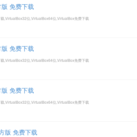
 官方版 免费下载
方下载,VirtualBox32位,VirtualBox64位,VirtualBox免费下载
 官方版 免费下载
方下载,VirtualBox32位,VirtualBox64位,VirtualBox免费下载
 官方版 免费下载
方下载,VirtualBox32位,VirtualBox64位,VirtualBox免费下载
位 官方版 免费下载