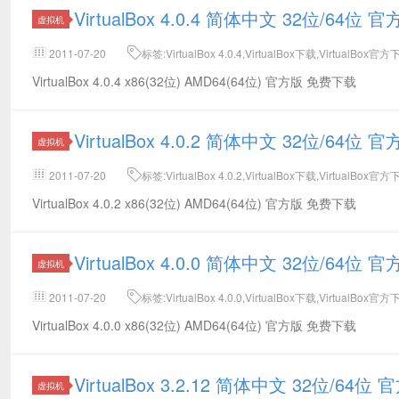
VirtualBox 4.0.4 简体中文 32位/64位
虚拟机
2011-07-20
标签:VirtualBox 4.0.4,VirtualBox下载,VirtualBox官
VirtualBox 4.0.4 x86(32位) AMD64(64位) 官方版 免费下载
VirtualBox 4.0.2 简体中文 32位/64位
虚拟机
2011-07-20
标签:VirtualBox 4.0.2,VirtualBox下载,VirtualBox官
VirtualBox 4.0.2 x86(32位) AMD64(64位) 官方版 免费下载
VirtualBox 4.0.0 简体中文 32位/64位
虚拟机
2011-07-20
标签:VirtualBox 4.0.0,VirtualBox下载,VirtualBox官
VirtualBox 4.0.0 x86(32位) AMD64(64位) 官方版 免费下载
VirtualBox 3.2.12 简体中文 32位/64
虚拟机