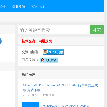
软件
图形图像
其它下载
技术交流，问题反馈
交流扣扣群 ：
问题反馈 ：
热门推荐
Microsoft SQL Server 2012 x86/x64 简体中文正式
版 免费下载
2012-03-11
数据库类
Windows 8 Developer Preview