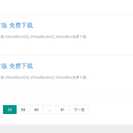
 官方版 免费下载
方下载,VirtualBox32位,VirtualBox64位,VirtualBox免费下载
 官方版 免费下载
方下载,VirtualBox32位,VirtualBox64位,VirtualBox免费下载
58
59
60
…
91
下一页