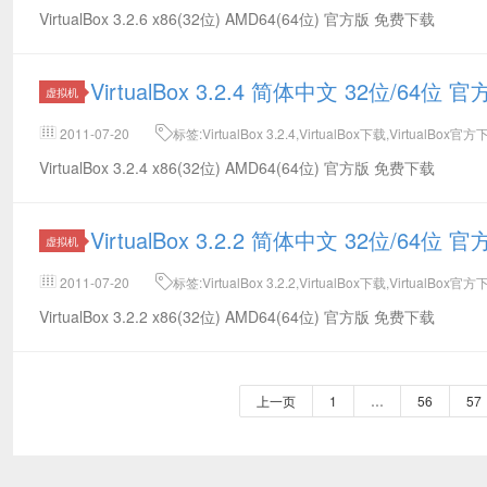
VirtualBox 3.2.6 x86(32位) AMD64(64位) 官方版 免费下载
VirtualBox 3.2.4 简体中文 32位/64位
虚拟机
2011-07-20
标签:VirtualBox 3.2.4,VirtualBox下载,VirtualBox官
VirtualBox 3.2.4 x86(32位) AMD64(64位) 官方版 免费下载
VirtualBox 3.2.2 简体中文 32位/64位
虚拟机
2011-07-20
标签:VirtualBox 3.2.2,VirtualBox下载,VirtualBox官
VirtualBox 3.2.2 x86(32位) AMD64(64位) 官方版 免费下载
上一页
1
…
56
57