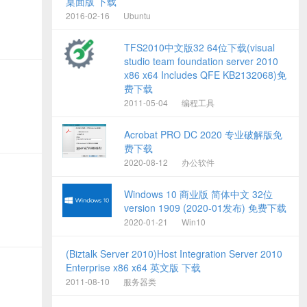
桌面版 下载
2016-02-16
Ubuntu
TFS2010中文版32 64位下载(visual
studio team foundation server 2010
x86 x64 Includes QFE KB2132068)免
费下载
2011-05-04
编程工具
Acrobat PRO DC 2020 专业破解版免
费下载
2020-08-12
办公软件
Windows 10 商业版 简体中文 32位
version 1909 (2020-01发布) 免费下载
2020-01-21
Win10
(Biztalk Server 2010)Host Integration Server 2010
Enterprise x86 x64 英文版 下载
2011-08-10
服务器类