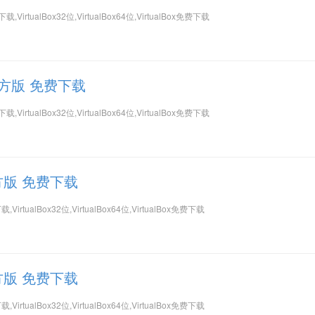
官方下载,VirtualBox32位,VirtualBox64位,VirtualBox免费下载
位 官方版 免费下载
官方下载,VirtualBox32位,VirtualBox64位,VirtualBox免费下载
 官方版 免费下载
方下载,VirtualBox32位,VirtualBox64位,VirtualBox免费下载
 官方版 免费下载
方下载,VirtualBox32位,VirtualBox64位,VirtualBox免费下载