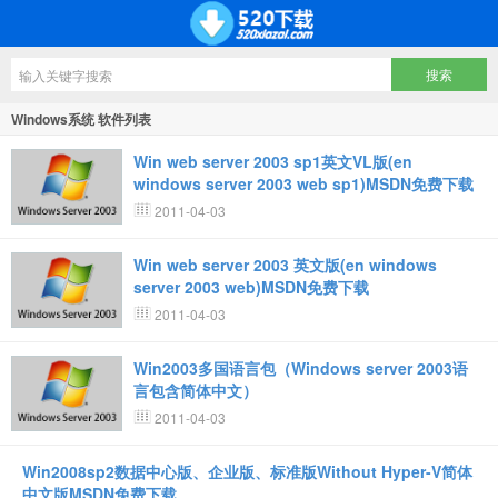
Windows系统 软件列表
Win web server 2003 sp1英文VL版(en
windows server 2003 web sp1)MSDN免费下载
2011-04-03
Win web server 2003 英文版(en windows
server 2003 web)MSDN免费下载
2011-04-03
Win2003多国语言包（Windows server 2003语
言包含简体中文）
2011-04-03
Win2008sp2数据中心版、企业版、标准版Without Hyper-V简体
中文版MSDN免费下载