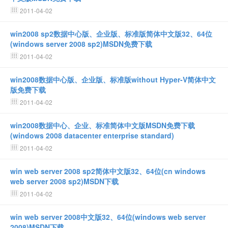
2011-04-02
win2008 sp2数据中心版、企业版、标准版简体中文版32、64位
(windows server 2008 sp2)MSDN免费下载
2011-04-02
win2008数据中心版、企业版、标准版without Hyper-V简体中文
版免费下载
2011-04-02
win2008数据中心、企业、标准简体中文版MSDN免费下载
(windows 2008 datacenter enterprise standard)
2011-04-02
win web server 2008 sp2简体中文版32、64位(cn windows
web server 2008 sp2)MSDN下载
2011-04-02
win web server 2008中文版32、64位(windows web server
2008)MSDN下载