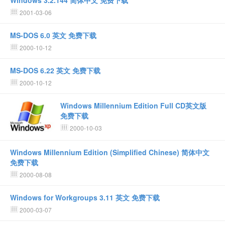
Windows 3.2.144 简体中文 免费下载
2001-03-06
MS-DOS 6.0 英文 免费下载
2000-10-12
MS-DOS 6.22 英文 免费下载
2000-10-12
Windows Millennium Edition Full CD英文版
免费下载
2000-10-03
Windows Millennium Edition (Simplified Chinese) 简体中文
免费下载
2000-08-08
Windows for Workgroups 3.11 英文 免费下载
2000-03-07