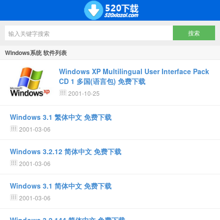
Windows系统 软件列表
Windows XP Multilingual User Interface Pack
CD 1 多国(语言包) 免费下载
2001-10-25
Windows 3.1 繁体中文 免费下载
2001-03-06
Windows 3.2.12 简体中文 免费下载
2001-03-06
Windows 3.1 简体中文 免费下载
2001-03-06