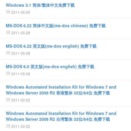
Windows 3.1 简体/繁体中文免费下载
2011-06-30
MS-DOS 6.22 简体中文版(ms-dos chinese) 免费下载
2011-05-28
MS-DOS 6.22 英文版(ms-dos english) 免费下载
2011-05-28
MS-DOS 6.0 英文版(ms-dos english) 免费下载
2011-05-28
Windows Automated Installation Kit for Windows 7 and
Windows Server 2008 R2 香港繁体 32位/64位 免费下载
2011-02-22
Windows Automated Installation Kit for Windows 7 and
Windows Server 2008 R2 台湾繁体 32位/64位 免费下载
2011-02-22