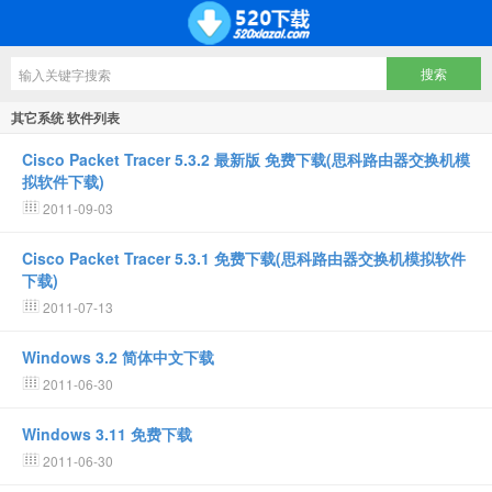
其它系统 软件列表
Cisco Packet Tracer 5.3.2 最新版 免费下载(思科路由器交换机模
拟软件下载)
2011-09-03
Cisco Packet Tracer 5.3.1 免费下载(思科路由器交换机模拟软件
下载)
2011-07-13
Windows 3.2 简体中文下载
2011-06-30
Windows 3.11 免费下载
2011-06-30