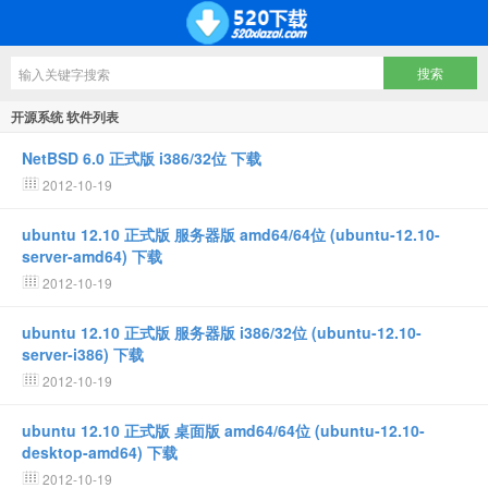
开源系统 软件列表
NetBSD 6.0 正式版 i386/32位 下载
2012-10-19
ubuntu 12.10 正式版 服务器版 amd64/64位 (ubuntu-12.10-
server-amd64) 下载
2012-10-19
ubuntu 12.10 正式版 服务器版 i386/32位 (ubuntu-12.10-
server-i386) 下载
2012-10-19
ubuntu 12.10 正式版 桌面版 amd64/64位 (ubuntu-12.10-
desktop-amd64) 下载
2012-10-19