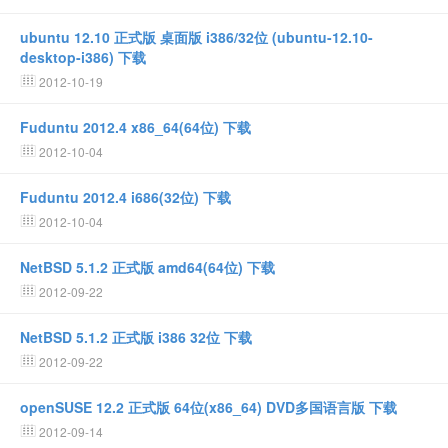
ubuntu 12.10 正式版 桌面版 i386/32位 (ubuntu-12.10-
desktop-i386) 下载
2012-10-19
Fuduntu 2012.4 x86_64(64位) 下载
2012-10-04
Fuduntu 2012.4 i686(32位) 下载
2012-10-04
NetBSD 5.1.2 正式版 amd64(64位) 下载
2012-09-22
NetBSD 5.1.2 正式版 i386 32位 下载
2012-09-22
openSUSE 12.2 正式版 64位(x86_64) DVD多国语言版 下载
2012-09-14