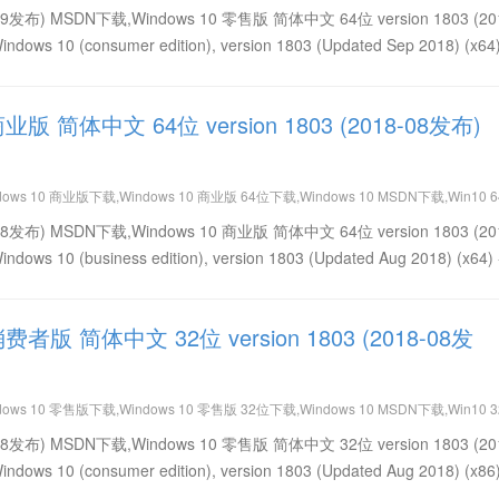
简体中文免费下载,Win10 version 1803 (2018-09发布) 64位下载,Win10 version 18
18-09发布) MSDN下载,Windows 10 零售版 简体中文 64位 version 1803 (20
10 (consumer edition), version 1803 (Updated Sep 2018) (x64)
商业版 简体中文 64位 version 1803 (2018-08发布)
dows 10 商业版下载,Windows 10 商业版 64位下载,Windows 10 MSDN下载,Win10 
简体中文免费下载,Win10 version 1803 (2018-08发布) 64位下载,Win10 version 18
18-08发布) MSDN下载,Windows 10 商业版 简体中文 64位 version 1803 (20
10 (business edition), version 1803 (Updated Aug 2018) (x64) 
 消费者版 简体中文 32位 version 1803 (2018-08发
dows 10 零售版下载,Windows 10 零售版 32位下载,Windows 10 MSDN下载,Win10 
简体中文免费下载,Win10 version 1803 (2018-08发布) 32位下载,Win10 version 18
18-08发布) MSDN下载,Windows 10 零售版 简体中文 32位 version 1803 (20
10 (consumer edition), version 1803 (Updated Aug 2018) (x86)