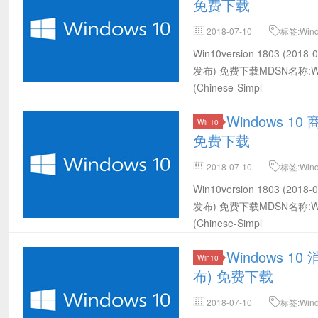
免费下载
2018-07-10
标签:Win
载,Win10 64位MSDN下载,Win10 
Win10version 1803 (20
(2018-07发布) 64位官方下载
发布) 免费下载MDSN名称:Windows 1
(Chinese-Simpl
Windows 10 
Win10
免费下载
2018-07-10
标签:Win
载,Win10 32位MSDN下载,Win10 
Win10version 1803 (20
(2018-07发布) 32位官方下载
发布) 免费下载MDSN名称:Windows 1
(Chinese-Simpl
Windows 10
Win10
布) 免费下载
2018-07-10
标签:Win
载,Win10 64位MSDN下载,Win10 