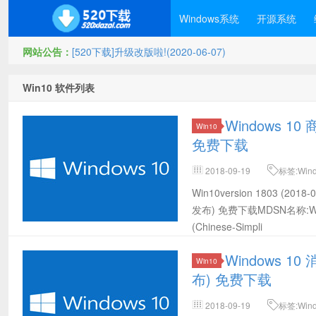
Windows系统
开源系统
网站公告：
[520下载]升级改版啦!(2020-06-07)
Win10 软件列表
Windows 10 
Win10
免费下载
2018-09-19
标签:Win
载,Win10 32位MSDN下载,Win10 
Win10version 1803 (20
(2018-09发布) 32位官方下载
发布) 免费下载MDSN名称:Windows 
(Chinese-Simpli
Windows 10
Win10
布) 免费下载
2018-09-19
标签:Win