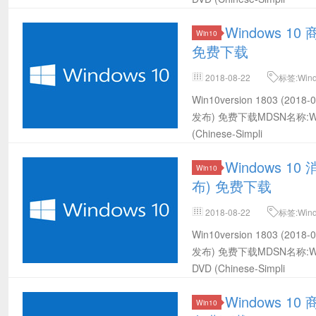
Windows 10 
Win10
免费下载
2018-08-22
标签:Win
载,Win10 32位MSDN下载,Win10 
Win10version 1803 (20
(2018-08发布) 32位官方下载
发布) 免费下载MDSN名称:Windows 
(Chinese-Simpli
Windows 10
Win10
布) 免费下载
2018-08-22
标签:Win
载,Win10 64位MSDN下载,Win10 
Win10version 1803 (20
(2018-08发布) 64位官方下载
发布) 免费下载MDSN名称:Windows 
DVD (Chinese-Simpli
Windows 10 
Win10