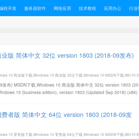
编程开发
服务器软件
网络应用
技术教程
应用办公
行业
商业版 简体中文 32位 version 1803 (2018-09发布)
dows 10 商业版下载,Windows 10 商业版 32位下载,Windows 10 MSDN下载,Win10 
简体中文免费下载,Win10 version 1803 (2018-09发布) 32位下载,Win10 version 18
18-09发布) MSDN下载,Windows 10 商业版 简体中文 32位 version 1803 (20
10 (business edition), version 1803 (Updated Sep 2018) (x86) 
 消费者版 简体中文 64位 version 1803 (2018-09发
dows 10 零售版下载,Windows 10 零售版 64位下载,Windows 10 MSDN下载,Win10 