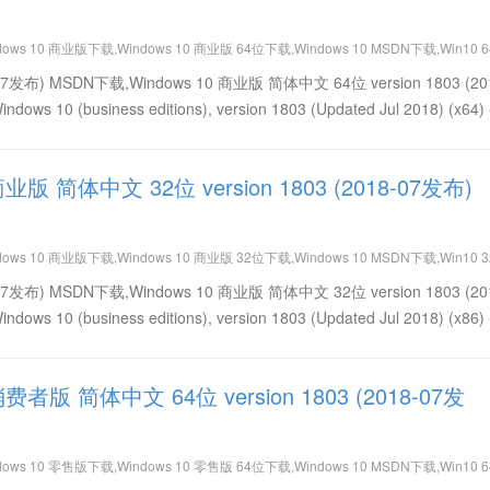
dows 10 商业版下载,Windows 10 商业版 64位下载,Windows 10 MSDN下载,Win10 
简体中文免费下载,Win10 version 1803 (2018-07发布) 64位下载,Win10 version 18
18-07发布) MSDN下载,Windows 10 商业版 简体中文 64位 version 1803 (20
0 (business editions), version 1803 (Updated Jul 2018) (x64) 
商业版 简体中文 32位 version 1803 (2018-07发布)
dows 10 商业版下载,Windows 10 商业版 32位下载,Windows 10 MSDN下载,Win10 
简体中文免费下载,Win10 version 1803 (2018-07发布) 32位下载,Win10 version 18
18-07发布) MSDN下载,Windows 10 商业版 简体中文 32位 version 1803 (20
0 (business editions), version 1803 (Updated Jul 2018) (x86) 
 消费者版 简体中文 64位 version 1803 (2018-07发
dows 10 零售版下载,Windows 10 零售版 64位下载,Windows 10 MSDN下载,Win10 
简体中文免费下载,Win10 version 1803 (2018-07发布) 64位下载,Win10 version 18