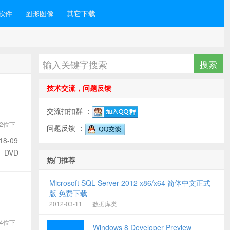
软件
图形图像
其它下载
技术交流，问题反馈
交流扣扣群 ：
32位下
问题反馈 ：
03
18-09
- DVD
热门推荐
Microsoft SQL Server 2012 x86/x64 简体中文正式
版 免费下载
2012-03-11
数据库类
64位下
Windows 8 Developer Preview