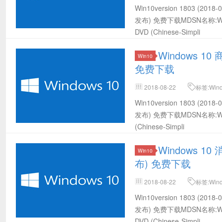
载,Win10 64位MSDN下载,Win10 
Win10version 1803 (20
(2018-09发布) 64位官方下载
发布) 免费下载MDSN名称:Windows 
DVD (Chinese-Simpli
Windows 10 
Win10
免费下载
2018-08-22
标签:Win
载,Win10 64位MSDN下载,Win10 
Win10version 1803 (20
(2018-08发布) 64位官方下载
发布) 免费下载MDSN名称:Windows 
(Chinese-Simpli
Windows 10
Win10
布) 免费下载
2018-08-22
标签:Win
载,Win10 32位MSDN下载,Win10 
Win10version 1803 (20
(2018-08发布) 32位官方下载
发布) 免费下载MDSN名称:Windows 
DVD (Chinese-Simpli