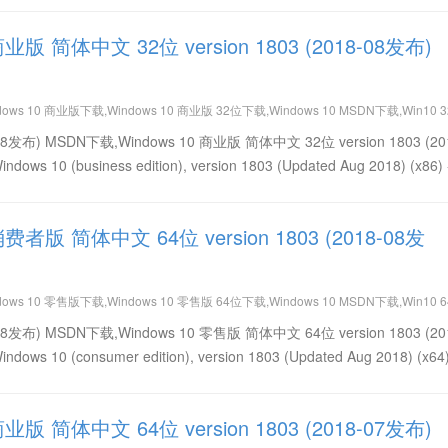
商业版 简体中文 32位 version 1803 (2018-08发布)
dows 10 商业版下载,Windows 10 商业版 32位下载,Windows 10 MSDN下载,Win10 
简体中文免费下载,Win10 version 1803 (2018-08发布) 32位下载,Win10 version 18
18-08发布) MSDN下载,Windows 10 商业版 简体中文 32位 version 1803 (20
10 (business edition), version 1803 (Updated Aug 2018) (x86) 
 消费者版 简体中文 64位 version 1803 (2018-08发
dows 10 零售版下载,Windows 10 零售版 64位下载,Windows 10 MSDN下载,Win10 
简体中文免费下载,Win10 version 1803 (2018-08发布) 64位下载,Win10 version 18
18-08发布) MSDN下载,Windows 10 零售版 简体中文 64位 version 1803 (20
10 (consumer edition), version 1803 (Updated Aug 2018) (x64)
商业版 简体中文 64位 version 1803 (2018-07发布)