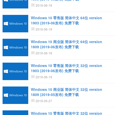
2019-06-19
Windows 10 零售版 简体中文 64位 version
1903 (2019-06发布) 免费下载
2019-06-19
Windows 10 商业版 简体中文 64位 version
1809 (2019-06发布) 免费下载
2019-06-19
Windows 10 零售版 简体中文 32位 version
1903 (2019-06发布) 免费下载
2019-06-19
Windows 10 商业版 简体中文 32位 version
1809 (2019-05发布) 免费下载
2019-05-27
Windows 10 零售版 简体中文 32位 version