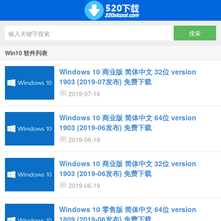
Win10 软件列表
Windows 10 商业版 简体中文 32位 version
1903 (2019-07发布) 免费下载
2019-07-16
Windows 10 商业版 简体中文 64位 version
1903 (2019-06发布) 免费下载
2019-06-19
Windows 10 商业版 简体中文 32位 version
1903 (2019-06发布) 免费下载
2019-06-19
Windows 10 零售版 简体中文 64位 version
1809 (2019-06发布) 免费下载