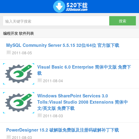
编程开发 软件列表
MySQL Community Server 5.5.15 32位/64位 官方版下载
2011-08-05
Visual Basic 6.0 Enterprise 简体中文版 免费下
载
2011-08-04
Windows SharePoint Services 3.0
Tolls:Visual Studio 2008 Extensions 简体中
文/英文版 免费下载
2011-08-03
PowerDesigner 15.2 破解版免费版及注册码破解补丁下载
2011-08-03