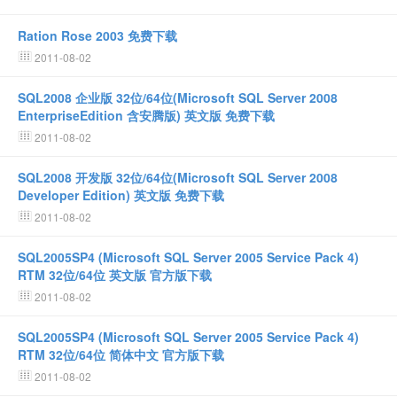
Ration Rose 2003 免费下载
2011-08-02
SQL2008 企业版 32位/64位(Microsoft SQL Server 2008
EnterpriseEdition 含安腾版) 英文版 免费下载
2011-08-02
SQL2008 开发版 32位/64位(Microsoft SQL Server 2008
Developer Edition) 英文版 免费下载
2011-08-02
SQL2005SP4 (Microsoft SQL Server 2005 Service Pack 4)
RTM 32位/64位 英文版 官方版下载
2011-08-02
SQL2005SP4 (Microsoft SQL Server 2005 Service Pack 4)
RTM 32位/64位 简体中文 官方版下载
2011-08-02