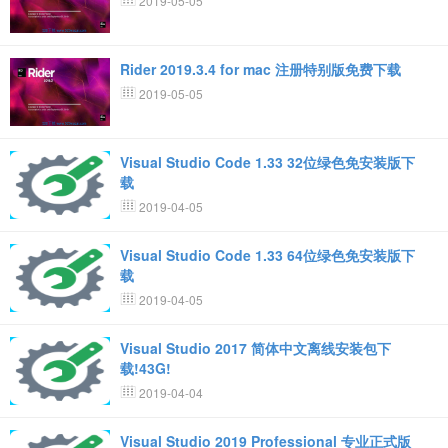
2019-05-05
Rider 2019.3.4 for mac 注册特别版免费下载
2019-05-05
Visual Studio Code 1.33 32位绿色免安装版下
载
2019-04-05
Visual Studio Code 1.33 64位绿色免安装版下
载
2019-04-05
Visual Studio 2017 简体中文离线安装包下
载!43G!
2019-04-04
Visual Studio 2019 Professional 专业正式版