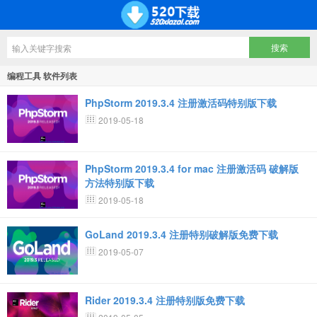
编程工具 软件列表
PhpStorm 2019.3.4 注册激活码特别版下载
2019-05-18
PhpStorm 2019.3.4 for mac 注册激活码 破解版
方法特别版下载
2019-05-18
GoLand 2019.3.4 注册特别破解版免费下载
2019-05-07
Rider 2019.3.4 注册特别版免费下载