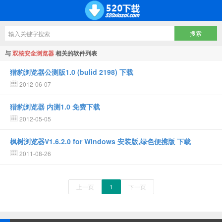
与
双核安全浏览器
相关的软件列表
猎豹浏览器公测版1.0 (bulid 2198) 下载
2012-06-07
猎豹浏览器 内测1.0 免费下载
2012-05-05
枫树浏览器V1.6.2.0 for Windows 安装版,绿色便携版 下载
2011-08-26
上一页
1
下一页