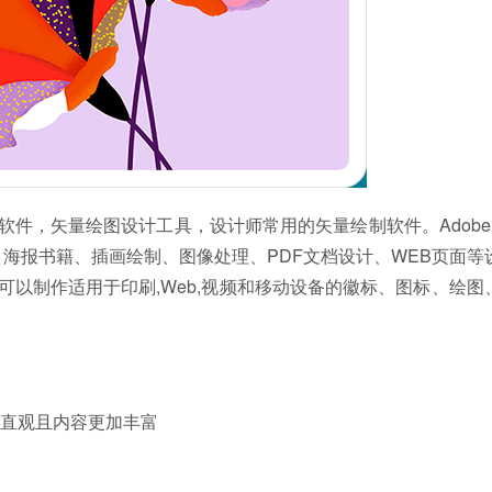
图形设计软件，矢量绘图设计工具，设计师常用的矢量绘制软件。Adobe Ill
出版、海报书籍、插画绘制、图像处理、PDF文档设计、WEB页面等
量绘图工具，可以制作适用于印刷,Web,视频和移动设备的徽标、图标、绘
直观且内容更加丰富