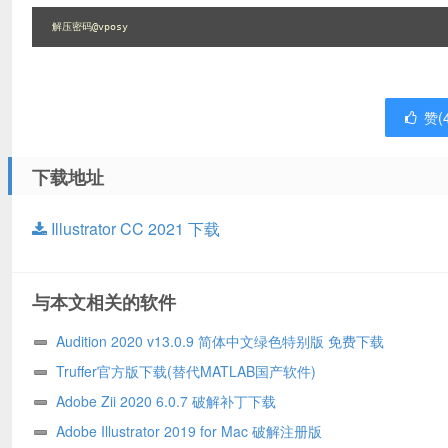
解压密码@vposy
赞(
下载地址
Illustrator CC 2021 下载
与本文相关的软件
Audition 2020 v13.0.9 简体中文绿色特别版 免费下载
Truffer官方版下载(替代MATLAB国产软件)
Adobe Zii 2020 6.0.7 破解补丁下载
Adobe Illustrator 2019 for Mac 破解注册版