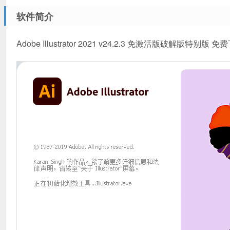
软件简介
Adobe Illustrator 2021 v24.2.3 免激活版破解版特别版 免