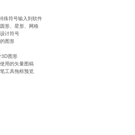
特殊符号输入到软件
圆形、星形、网格
设计符号
的图形
3D图形
使用的矢量图稿
笔工具拖框预览