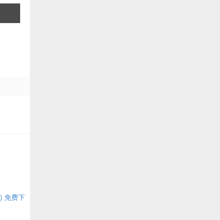
机) 免费下