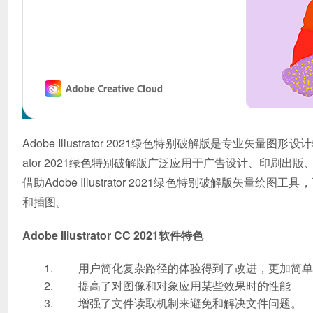
Adobe Illustrator 2021绿色特别破解版是专业矢量
ator 2021绿色特别破解版广泛应用于广告设计、印刷
借助Adobe Illustrator 2021绿色特别破解版矢
和插图。
Adobe Illustrator CC 2021软件特色
用户简化复杂路径的体验得到了改进，更加简单
提高了对图像和对象应用某些效果时的性能
增强了文件读取机制来避免和解决文件问题。