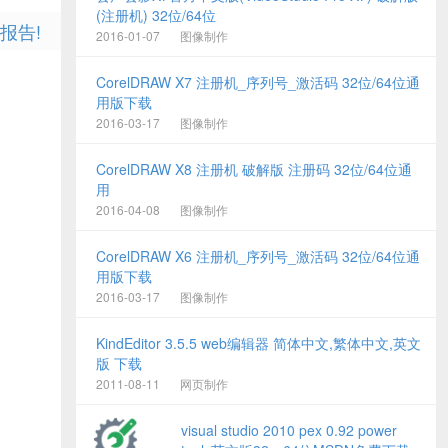
(注册机) 32位/64位
报告!
2016-01-07
图像制作
CorelDRAW X7 注册机_序列号_激活码 32位/64位通
用版下载
2016-03-17
图像制作
CorelDRAW X8 注册机 破解版 注册码 32位/64位通
用
2016-04-08
图像制作
CorelDRAW X6 注册机_序列号_激活码 32位/64位通
用版下载
2016-03-17
图像制作
KindEditor 3.5.5 web编辑器 简体中文,繁体中文,英文
版 下载
2011-08-11
网页制作
visual studio 2010 pex 0.92 power