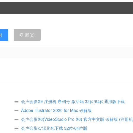
4
)
踩(
2
)
会声会影X9 注册机 序列号 激活码 32位/64位通用版下载
Adobe Illustrator 2020 for Mac 破解版
会声会影X6(VideoStudio Pro X6) 官方中文版 破解版 (注册
载
会声会影x7汉化包下载 32位/64位版