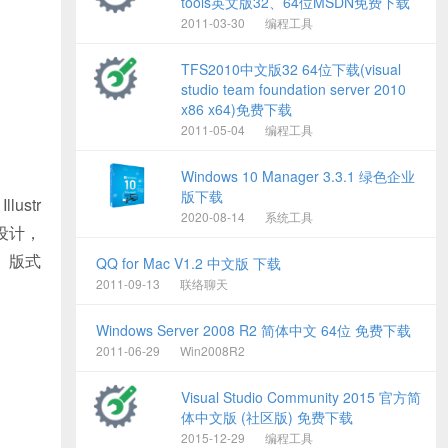
tools英文版32、64位MSDN免费下载
2011-03-30
编程工具
TFS2010中文版32 64位下载(visual
studio team foundation server 2010
x86 x64)免费下载
2011-05-04
编程工具
Windows 10 Manager 3.3.1 绿色企业
版下载
ustr
2020-08-14
系统工具
设计，
图、版式
QQ for Mac V1.2 中文版 下载
2011-09-13
联络聊天
Windows Server 2008 R2 简体中文 64位 免费下载
2011-06-29
Win2008R2
Visual Studio Community 2015 官方简
体中文版 (社区版) 免费下载
2015-12-29
编程工具