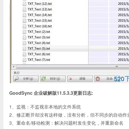
GoodSync 企业破解版11.5.3.3更新日志:
1、监视：不监视非本地的文件系统
2、修正断开却没有这样做，没有分析，但不同步的自动作
3、重命名/移动检测：解决问题时发生变化，并重新命名