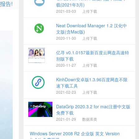
报告!
载(2021年3月)
2021-03-03
上传下载
Neat Download Manager 1.2 汉化中
文版(含Mac版)
2020-11-30
上传下载
亿寻 v0.1.0157最新百度云网盘高速特
别版下载
2020-11-27
上传下载
KinhDown安卓版1.3.96百度网盘不限
速下载工具
2021-02-23
上传下载
DataGrip 2020.3.2 for mac注册中文版
免费下载
2021-01-29
数据库类
Windows Server 2008 R2 企业版 英文 Version