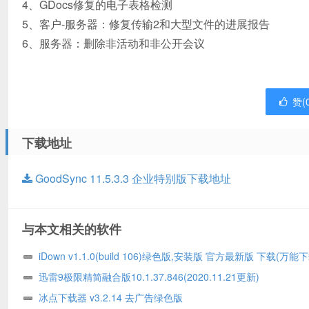
4、GDocs修复的电子表格检测
5、客户-服务器：修复传输2和大型文件的进展报告
6、服务器：删除非活动和非公开会议
赞(
下载地址
GoodSync 11.5.3.3 企业特别版下载地址
与本文相关的软件
iDown v1.1.0(build 106)绿色版,安装版 官方最新版 下载(万能
器)
迅雷9极限精简融合版10.1.37.846(2020.11.21更新)
冰点下载器 v3.2.14 去广告绿色版