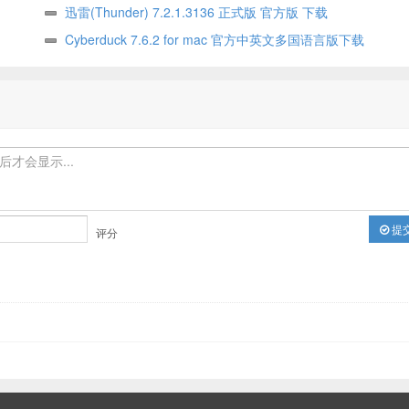
迅雷(Thunder) 7.2.1.3136 正式版 官方版 下载
Cyberduck 7.6.2 for mac 官方中英文多国语言版下载
提
评分