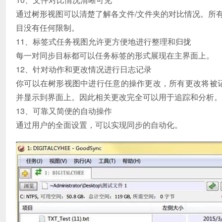
通过树形视图可以清楚了解各文件/文件夹的对比情况。所
目没有任何限制。
11、标签式任务视图允许更方便地进行整理和归拢
每一对同步目标都可以任务标签的形式展现在主界面上。
12、针对动作和更改情况进行日志记录
你可以在树形视图中进行任意的操作更改，所有更改将被记录
并显示到界面上。因此相关更改完全可以用于追踪和分析。
13、可靠又简便的自动操作
通过用户的全面设置，可以实现同步的自动化。