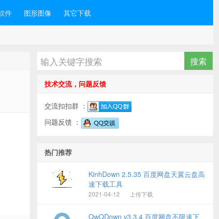
软件
图形图像
其它下载
技术交流，问题反馈
交流扣扣群 ：
问题反馈 ：
热门推荐
KinhDown 2.5.35 百度网盘天翼云盘高
速下载工具
2021-04-12
上传下载
QwQDown v3.3.4 百度网盘不限速下