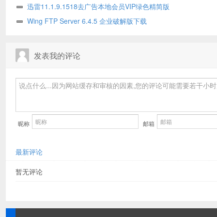
迅雷11.1.9.1518去广告本地会员VIP绿色精简版
Wing FTP Server 6.4.5 企业破解版下载
发表我的评论
昵称
邮箱
最新评论
暂无评论