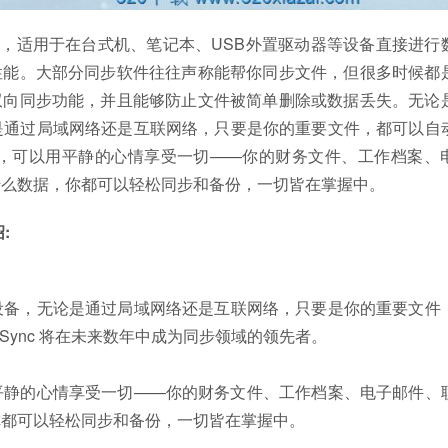
工具，适用于在台式机、笔记本、USB外置驱动器等设备直接进行
靠的性能。大部分同步软件往往声称能帮你同步文件，但很多时候都
信的双向同步功能，并且能够防止文件被简单删除或数据丢失。无论
是通过局域网络还是互联网络，只要是你的重要文件，都可以自
，可以用平静的心情享受一切——你的财务文件、工作档案、
什么数据，你都可以轻松同步和备份，一切皆在掌握中。
:
设备，无论是通过局域网络还是互联网络，只要是你的重要文件
Sync 将在未来数年中成为同步领域的领先者。
平静的心情享受一切——你的财务文件、工作档案、电子邮件、
你都可以轻松同步和备份，一切皆在掌握中。