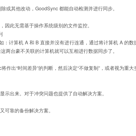
或其他改动，GoodSync 都能自动检测并进行同步。
动，因此无需基于操作系统级别的文件监控。
利
如：计算机 A 和 B 直接并没有进行连通，通过将计算机 A 的数
，最后这两台豪不关联的计算机就可以互相进行数据同步了。
nc将作出“时间差异”的判断，然后决定“不做复制”，或者视为重大
显示出来。对于冲突问题也提供了自动解决方案。
又可靠的备份解决方案。