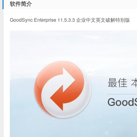
软件简介
GoodSync Enterprise 11.5.3.3 企业中文英文破解特别版