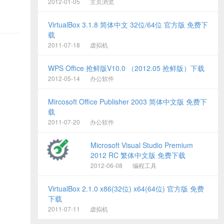
2012-01-05
主页浏览
VirtualBox 3.1.8 简体中文 32位/64位 官方版 免费下
载
2011-07-18
虚拟机
WPS Office 抢鲜版V10.0 （2012.05 抢鲜版）下载
2012-05-14
办公软件
Mircosoft Office Publisher 2003 简体中文版 免费下
载
2011-07-20
办公软件
Microsoft Visual Studio Premium
2012 RC 繁体中文版 免费下载
2012-06-08
编程工具
VirtualBox 2.1.0 x86(32位) x64(64位) 官方版 免费
下载
2011-07-11
虚拟机