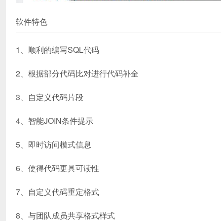
软件特色
1、顺利的编写SQL代码
2、根据部分代码比对进行代码补全
3、自定义代码片段
4、智能JOIN条件提示
5、即时访问模式信息
6、使得代码更具可读性
7、自定义代码重定格式
8、与团队成员共享格式样式