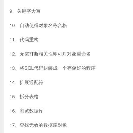
9、关键字大写
10、自动使得对象名称合格
11、代码重构
12、无需打断相关性即可对对象重命名
13、将SQL代码封装成一个存储好的程序
14、扩展通配符
15、拆分表格
16、浏览数据库
17、查找无效的数据库对象