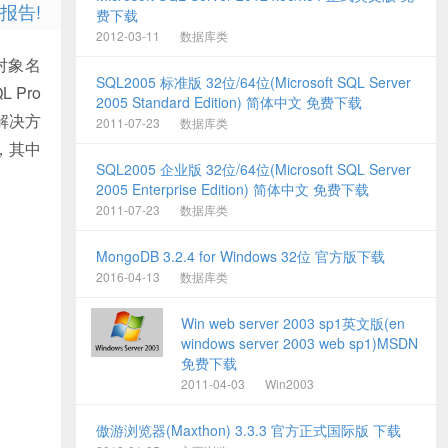
报告!
费下载
2012-03-11
数据库类
的对象名
SQL2005 标准版 32位/64位(Microsoft SQL Server
Pro
2005 Standard Edition) 简体中文 免费下载
解决方
2011-07-23
数据库类
，其中
SQL2005 企业版 32位/64位(Microsoft SQL Server
2005 Enterprise Edition) 简体中文 免费下载
2011-07-23
数据库类
MongoDB 3.2.4 for Windows 32位 官方版下载
2016-04-13
数据库类
Win web server 2003 sp1英文版(en
windows server 2003 web sp1)MSDN
免费下载
2011-04-03
Win2003
傲游浏览器(Maxthon) 3.3.3 官方正式国际版 下载