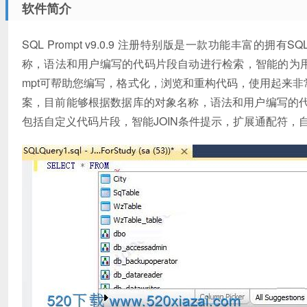
软件简介
SQL Prompt v9.0.9 注册特别版是一款功能丰富的拥
称，语法和用户编写的代码片段自动进行检索，智能的为用户
mpt可帮助您编写，格式化，浏览和重构代码，使用起来非常方便
案，目前能够根据数据库的对象名称，语法和用户编写的
包括自定义代码片段，智能JOIN条件提示，扩展通配符