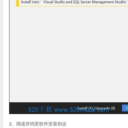
2、阅读并同意软件安装协议