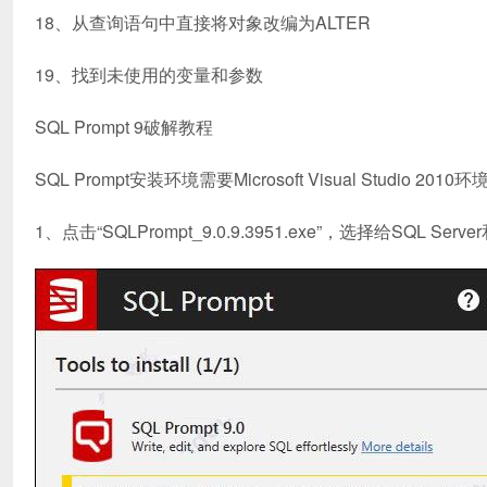
18、从查询语句中直接将对象改编为ALTER
19、找到未使用的变量和参数
SQL Prompt 9破解教程
SQL Prompt安装环境需要Microsoft Visual Studio
1、点击“SQLPrompt_9.0.9.3951.exe”，选择给SQL Se