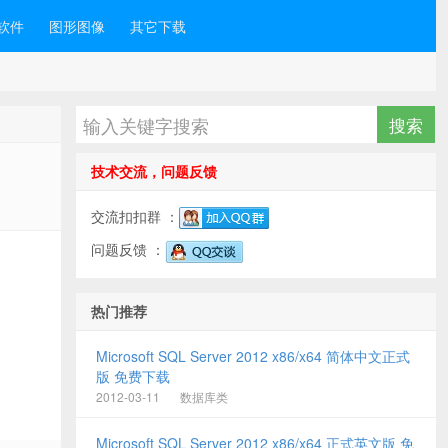
软件
图形图像
其它下载
技术交流，问题反馈
交流扣扣群 ：
问题反馈 ：
热门推荐
Microsoft SQL Server 2012 x86/x64 简体中文正式
版 免费下载
2012-03-11
数据库类
Microsoft SQL Server 2012 x86/x64 正式英文版 免