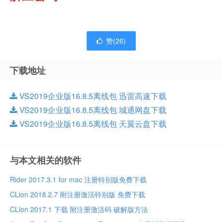
赞(
26
)
下载地址
VS2019企业版16.8.5离线包 迅雷高速下载
VS2019企业版16.8.5离线包 城通网盘下载
VS2019企业版16.8.5离线包 天翼云盘下载
与本文相关的软件
Rider 2017.3.1 for mac 注册特别版免费下载
CLion 2018.2.7 附注册激活特别版 免费下载
CLion 2017.1 下载 附注册激活码 破解版方法