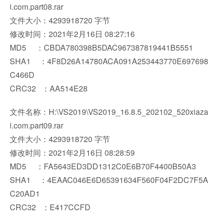
i.com.part08.rar
文件大小：4293918720 字节
修改时间：2021年2月16日 08:27:16
MD5 ：CBDA780398B5DAC967387819441B5551
SHA1 ：4F8D26A14780ACA091A253443770E697698
C466D
CRC32 ：AA514E28
文件名称：H:\VS2019\VS2019_16.8.5_202102_520xiaza
i.com.part09.rar
文件大小：4293918720 字节
修改时间：2021年2月16日 08:28:59
MD5 ：FA5643ED3DD1312C0E6B70F4400B50A3
SHA1 ：4EAAC046E6D65391634F560F04F2DC7F5A
C20AD1
CRC32 ：E417CCFD