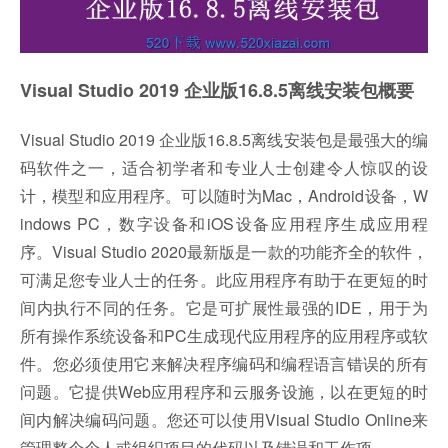
Visual Studio 2019 企业版16.8.5离线安装包概要
Visual Studio 2019 企业版16.8.5离线安装包是最强大的编
码软件之一，适合初学者和专业人士创建令人惊叹的设
计，模型和应用程序。可以随时为Mac，Android设备，W
indows PC，数字设备和iOS设备应用程序生成应用程
序。Visual Studio 2020最新版是一款的功能齐全的软件，
可满足您专业人士的任务。此应用程序有助于在更短的时
间内执行不同的任务。它是可扩展性最强的IDE，用于为
所有操作系统设备和PC生成现代应用程序的应用程序或软
件。您必须使用它来解决程序编码和编程语言错误的所有
问题。它提供Web应用程序和云服务设施，以在更短的时
间内解决编码问题。您还可以使用Visual Studio Online来
管理整个个人或组织项目的代码以及错误和工作项。