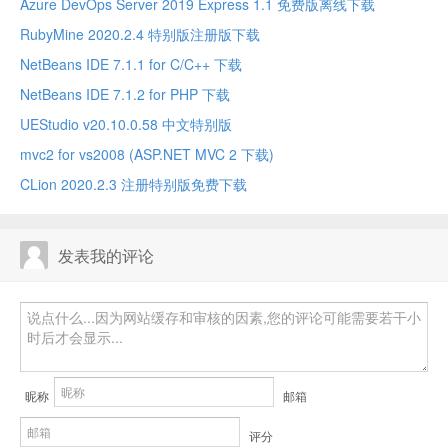
Azure DevOps Server 2019 Express 1.1 免费版离线下载
RubyMine 2020.2.4 特别版注册版下载
NetBeans IDE 7.1.1 for C/C++ 下载
NetBeans IDE 7.1.2 for PHP 下载
UEStudio v20.10.0.58 中文特别版
mvc2 for vs2008 (ASP.NET MVC 2 下载)
CLion 2020.2.3 注册特别版免费下载
发表我的评论
昵称
邮箱
评分