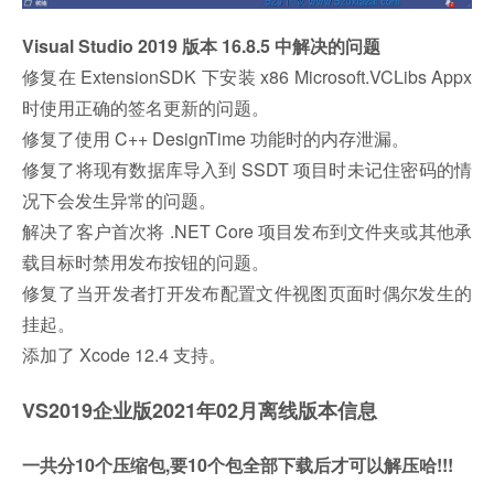
Visual Studio 2019 版本 16.8.5 中解决的问题
修复在 ExtensionSDK 下安装 x86 Microsoft.VCLibs Appx
时使用正确的签名更新的问题。
修复了使用 C++ DesignTime 功能时的内存泄漏。
修复了将现有数据库导入到 SSDT 项目时未记住密码的情
况下会发生异常的问题。
解决了客户首次将 .NET Core 项目发布到文件夹或其他承
载目标时禁用发布按钮的问题。
修复了当开发者打开发布配置文件视图页面时偶尔发生的
挂起。
添加了 Xcode 12.4 支持。
VS2019企业版2021年02月离线版本信息
一共分10个压缩包,要10个包全部下载后才可以解压哈!!!