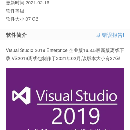
更新时间:2021-02-16
软件等级:
软件大小:37 GB
错误报告!
软件简介
Visual Studio 2019 Enterprice 企业版16.8.5最新版离线下
载!VS2019离线包制作于2021年02月,该版本大小有37G!