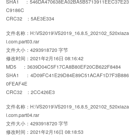
SHA1 ：546DA470638EA02BA5B5713911EEC37E23
C9186C
CRC32 ：5AE3E334
文件名称：H:\VS2019\VS2019_16.8.5_202102_520xiaza
i.com.part03.rar
文件大小：4293918720 字节
修改时间：2021年2月16日 08:16:42
MD5 ：3639D04C5F17CA8B80EF20CB622F8484
SHA1 ：4D09FC41E29D84E89C51ACAF1D7F3B886
0FEAF4E
CRC32 ：2CC426E3
文件名称：H:\VS2019\VS2019_16.8.5_202102_520xiaza
i.com.part04.rar
文件大小：4293918720 字节
修改时间：2021年2月16日 08:18:53