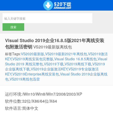
Visual Studio 2019企业16.8.5版2021年离线安装
包附激活密钥
VS2019最新版离线包
标签Tags:
VS2020最新版
,
VS2019最新2021年离线包
,
VS2019激活
KEY
,
VS2019离线安装包完整版
,
Visual Studio 16.8.5离线包
,
Visual
Studio 2019 离线完整包
,
VS2019下载
,
VS2019离线下载
,
VS2019
企业版离线下载
,
VS2019企业版激活KEY
,
VS2019专业版激活
KEY
,
VS2019Enterprise离线安装包
,
Visual Studio 2019企业版离线
包
,
VS2019离线包迅雷
运行环境:/Win10/Win8/Win7/2008/2003/XP
软件位数:32位/X86/64位/X64
软件语言:简体中文