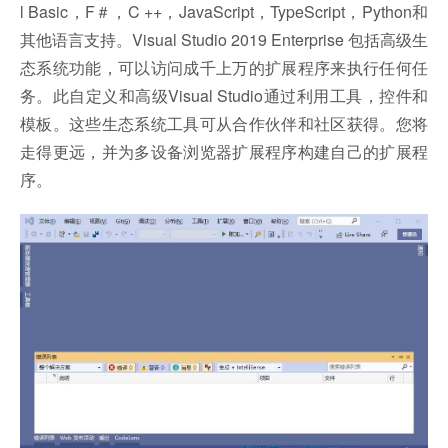
l Basic，F＃，C ++，JavaScript，TypeScript，Python和
其他语言支持。Visual Studio 2019 Enterprise 包括高级生
态系统功能，可以访问成千上万的扩展程序来执行任何任
务。此自定义和高级Visual Studio通过利用工具，控件和
模板。这些生态系统工具可从合作伙伴和社区获得。您将
走得更远，并为多设备浏览器扩展程序构建自己的扩展程
序。