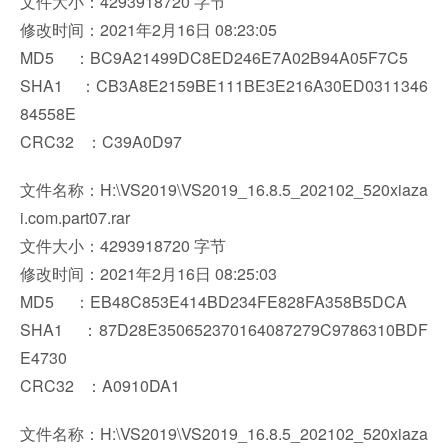
文件大小：4293918720 字节
修改时间：2021年2月16日 08:23:05
MD5 ：BC9A21499DC8ED246E7A02B94A05F7C5
SHA1 ：CB3A8E2159BE111BE3E216A30ED0311346
84558E
CRC32 ：C39A0D97
文件名称：H:\VS2019\VS2019_16.8.5_202102_520xiaza
i.com.part07.rar
文件大小：4293918720 字节
修改时间：2021年2月16日 08:25:03
MD5 ：EB48C853E414BD234FE828FA358B5DCA
SHA1 ：87D28E350652370164087279C9786310BDF
E4730
CRC32 ：A0910DA1
文件名称：H:\VS2019\VS2019_16.8.5_202102_520xiaza