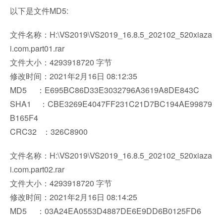
以下是文件MD5:
文件名称：H:\VS2019\VS2019_16.8.5_202102_520xiaza
i.com.part01.rar
文件大小：4293918720 字节
修改时间：2021年2月16日 08:12:35
MD5 ：E695BC86D33E3032796A3619A8DE843C
SHA1 ：CBE3269E4047FF231C21D7BC194AE99879
B165F4
CRC32 ：326C8900
文件名称：H:\VS2019\VS2019_16.8.5_202102_520xiaza
i.com.part02.rar
文件大小：4293918720 字节
修改时间：2021年2月16日 08:14:25
MD5 ：03A24EA0553D4887DE6E9DD6B0125FD6