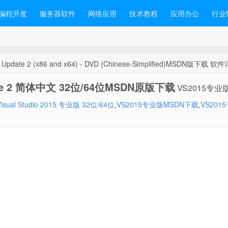
编程开发
服务器软件
网络应用
技术教程
应用办公
行业
with Update 2 (x86 and x64) - DVD (Chinese-Simplified)MSDN版下载 软
 Update 2 简体中文 32位/64位MSDN原版下载
VS2015专业
Visual Studio 2015 专业版 32位/64位
,
VS2015专业版MSDN下载
,
VS201