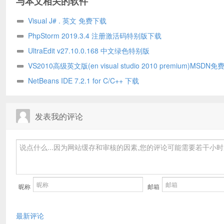
与本文相关的软件
Visual J# . 英文 免费下载
PhpStorm 2019.3.4 注册激活码特别版下载
UltraEdit v27.10.0.168 中文绿色特别版
VS2010高级英文版(en visual studio 2010 premium)MSDN免
载
NetBeans IDE 7.2.1 for C/C++ 下载
发表我的评论
昵称
邮箱
最新评论