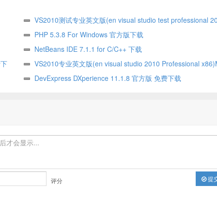
VS2010测试专业英文版(en visual studio test professional 20
免费下载
PHP 5.3.8 For Windows 官方版下载
NetBeans IDE 7.1.1 for C/C++ 下载
费下
VS2010专业英文版(en visual studio 2010 Professional x8
费下载
DevExpress DXperience 11.1.8 官方版 免费下载
提
评分