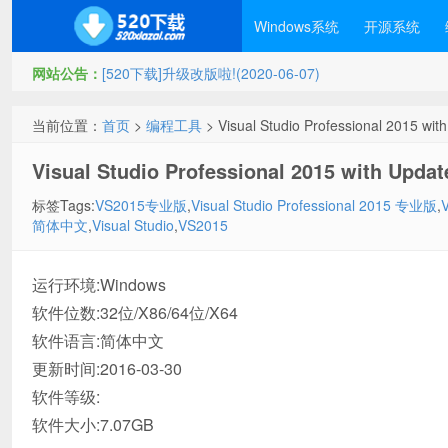
Windows系统
开源系统
网站公告：
[520下载]升级改版啦!(2020-06-07)
当前位置：
首页
>
编程工具
> Visual Studio Professional 2015 
Visual Studio Professional 2015 with
标签Tags:
VS2015专业版
,
Visual Studio Professional 2015 专业版
,
简体中文
,
Visual Studio
,
VS2015
运行环境:Windows
软件位数:32位/X86/64位/X64
软件语言:简体中文
更新时间:2016-03-30
软件等级:
软件大小:7.07GB