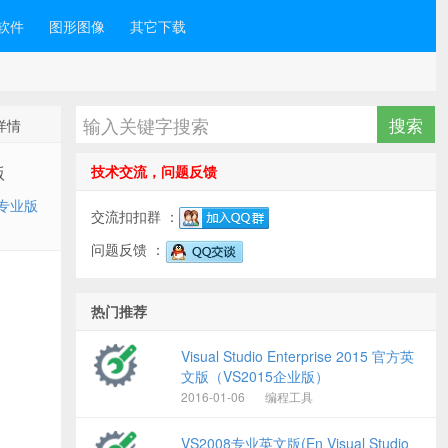
软件
图形图像
其它下载
件详情
版
技术交流，问题反馈
5专业版
交流扣扣群 ：
问题反馈 ：
热门推荐
Visual Studio Enterprise 2015 官方英
文版（VS2015企业版）
2016-01-06
编程工具
VS2008专业英文版(En Visual Studio