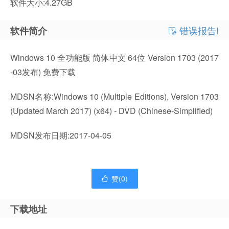
软件大小:4.27GB
错误报告!
软件简介
Windows 10 全功能版 简体中文 64位 Version 1703 (2017
-03发布) 免费下载
MDSN名称:Windows 10 (Multiple Editions), Version 1703
(Updated March 2017) (x64) - DVD (Chinese-Simplified)
MDSN发布日期:2017-04-05
赞(
0
)
下载地址