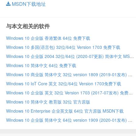
MSDN下载地址
与本文相关的软件
Windows 10 企业版 香港繁体 64位 免费下载
Windows 10 多国(语言包) 32位/64位 Version 1703 免费下载
Windows 10 企业版 2004 32位/64位 (2020-07更新) 简体中文 MSDN原版
Windows 10 简体中文 64位 免费下载
Windows 10 商业版 简体中文 32位 version 1809 (2019-01发布) 免费下载
Windows 10 IoT Core 英文 32位/64位 Version 1703免费下载
Windows 10 企业版 英文 32位 Version 1703 (2017-07发布) 免费下载
Windows 10 简体中文 教育版 32位 官方原版
Windows 10 Enterprise 企业英文版 64位 官方原版 MSDN下载
Windows 10 企业版 简体中文 64位 version 1909 (2020-01发布) 免费下载