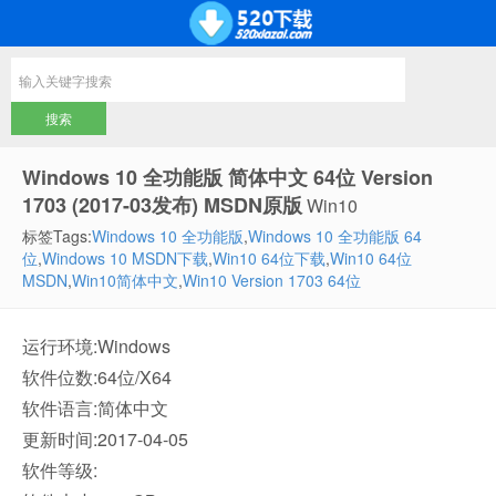
Windows 10 全功能版 简体中文 64位 Version
1703 (2017-03发布) MSDN原版
Win10
标签Tags:
Windows 10 全功能版
,
Windows 10 全功能版 64
位
,
Windows 10 MSDN下载
,
Win10 64位下载
,
Win10 64位
MSDN
,
Win10简体中文
,
Win10 Version 1703 64位
运行环境:Windows
软件位数:64位/X64
软件语言:简体中文
更新时间:2017-04-05
软件等级: