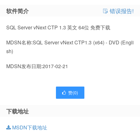
错误报告!
软件简介
SQL Server vNext CTP 1.3 英文 64位 免费下载
MDSN名称:SQL Server vNext CTP1.3 (x64) - DVD (Engli
sh)
MDSN发布日期:2017-02-21
赞(
0
)
下载地址
MSDN下载地址