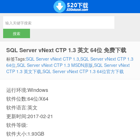
SQL Server vNext CTP 1.3 英文 64位 免费下载
标签Tags:
SQL Server vNext CTP 1.3
,
SQL Server vNext CTP 1.3
64位
,
SQL Server vNext CTP 1.3 MSDN原版
,
SQL Server vNext
CTP 1.3 英文下载
,
SQL Server vNext CTP 1.3 64位官方下载
运行环境:Windows
软件位数:64位/X64
软件语言:英文
更新时间:2017-02-21
软件等级:
软件大小:1.93GB