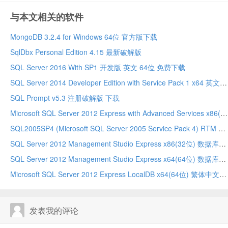
与本文相关的软件
MongoDB 3.2.4 for Windows 64位 官方版下载
SqlDbx Personal Edition 4.15 最新破解版
SQL Server 2016 With SP1 开发版 英文 64位 免费下载
SQL Server 2014 Developer Edition with Service Pack 1 x64 英文版 下载
SQL Prompt v5.3 注册破解版 下载
Microsoft SQL Server 2012 Express with Advanced Services x86(32位) 繁体中文 免费下载
SQL2005SP4 (Microsoft SQL Server 2005 Service Pack 4) RTM 32位/64位 简体中文 官方版下载
SQL Server 2012 Management Studio Express x86(32位) 数据库管理工具 繁体中文 下载
SQL Server 2012 Management Studio Express x64(64位) 数据库管理工具 简体中文 下载
Microsoft SQL Server 2012 Express LocalDB x64(64位) 繁体中文版下载
发表我的评论