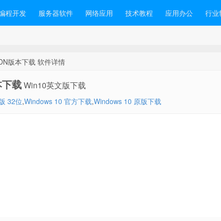
编程开发
服务器软件
网络应用
技术教程
应用办公
行业
 MSDN版本下载 软件详情
版本下载
Win10英文版下载
文版 32位
,
Windows 10 官方下载
,
Windows 10 原版下载