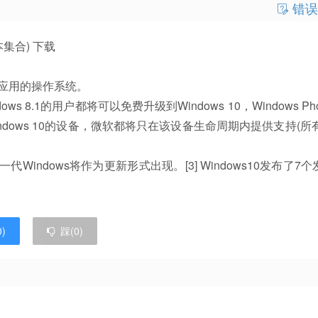
错误
多版本集合) 下载
备应用的操作系统。
8.1的用户都将可以免费升级到Windows 10，Windows Phon
Windows 10的设备，微软都将只在该设备生命周期内提供支持(所有
一代Windows将作为更新形式出现。[3] Windows10发布了7
0
)
踩(
0
)