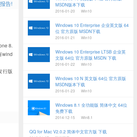
报告!
MSDN版本下载
2016-01-20
Win10
Windows 10 Enterprise 企业英文版 64
位 官方原版 MSDN下载
2016-01-21
Win10
e 8.
Windows 10 Enterprise LTSB 企业英
wind
文版 64位 官方原版 MSDN 下载
2016-01-22
Win10
个发行版
Windows 10 N 英文版 64位 官方原版
MSDN版本下载
2016-01-23
Win10
Windows 8.1 全功能版 简体中文 64位
免费下载
2014-12-15
Win8.1
QQ for Mac V2.0.2 简体中文官方版 下载