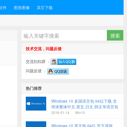
软件
图形图像
其它下载
技术交流，问题反馈
交流扣扣群 ：
问题反馈 ：
热门推荐
Windows 10 多国语言包 64位下载 含
简体繁体中文,英文,日文,韩文等语言包
2016-01-14
Win10
Windows 10 英文版 64位 官方原版