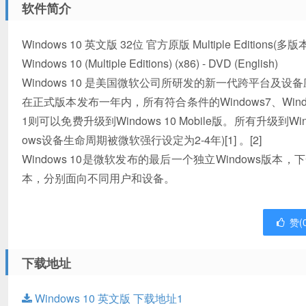
软件简介
Windows 10 英文版 32位 官方原版 Multiple Editions(
Windows 10 (Multiple Editions) (x86) - DVD (English)
Windows 10 是美国微软公司所研发的新一代跨平台及设
在正式版本发布一年内，所有符合条件的Windows7、Windows 
1则可以免费升级到Windows 10 Mobile版。所有升级到
ows设备生命周期被微软强行设定为2-4年)[1] 。[2]
Windows 10是微软发布的最后一个独立Windows版本，下
本，分别面向不同用户和设备。
赞(
下载地址
Windows 10 英文版 下载地址1