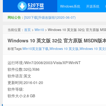
Windows系统
开源系统
网站公告：
[520下载]升级改版啦!(2020-06-07)
当前位置：
首页
>
Win10
> Windows 10 英文版 32位 官方原版
Windows 10 英文版 32位 官方原版 MSDN
标签Tags:
Win10英文版下载
,
Windows 10 英文版
,
Windows 10 英
运行环境:/Win7/2008/2003/Vista/XP/WinNT
软件位数:32位/X86
软件语言:英文
更新时间:2016-01-20
软件等级:
软件大小:2.8 GB