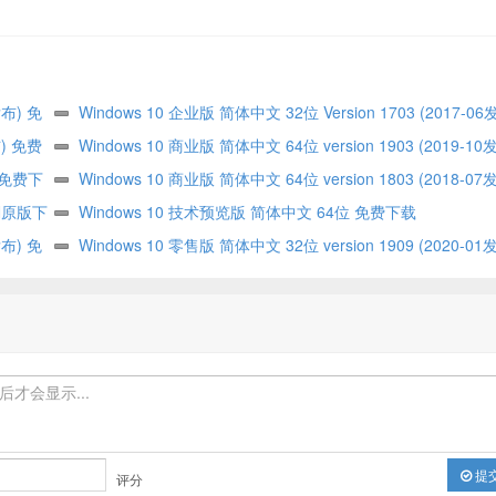
发布) 免
Windows 10 企业版 简体中文 32位 Version 1703 (2017-0
布) 免费
下载
Windows 10 商业版 简体中文 64位 version 1903 (2019-1
) 免费下
下载
Windows 10 商业版 简体中文 64位 version 1803 (2018-0
DN原版下
下载
Windows 10 技术预览版 简体中文 64位 免费下载
发布) 免
Windows 10 零售版 简体中文 32位 version 1909 (2020-0
下载
提
评分