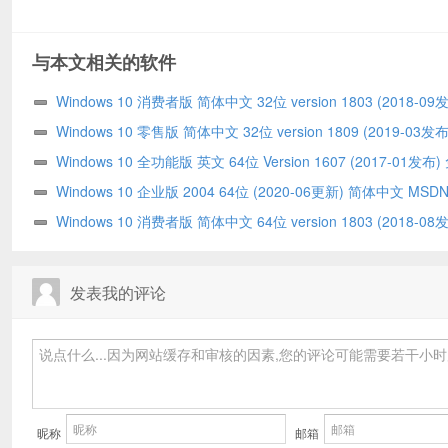
与本文相关的软件
Windows 10 消费者版 简体中文 32位 version 1803 (2018-09
费下载
Windows 10 零售版 简体中文 32位 version 1809 (2019-03发
下载
Windows 10 全功能版 英文 64位 Version 1607 (2017-01发布
载
Windows 10 企业版 2004 64位 (2020-06更新) 简体中文 MS
载
Windows 10 消费者版 简体中文 64位 version 1803 (2018-08
费下载
发表我的评论
昵称
邮箱