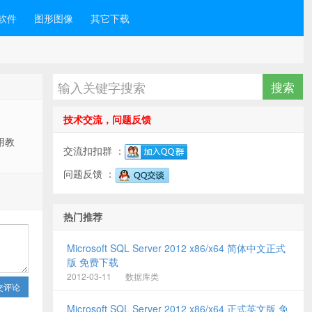
软件
图形图像
其它下载
技术交流，问题反馈
使用教
交流扣扣群 ：
问题反馈 ：
热门推荐
Microsoft SQL Server 2012 x86/x64 简体中文正式
版 免费下载
2012-03-11
数据库类
交评论
Microsoft SQL Server 2012 x86/x64 正式英文版 免