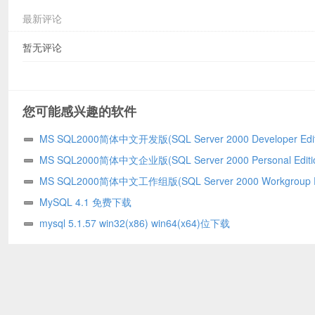
最新评论
暂无评论
您可能感兴趣的软件
MS SQL2000简体中文开发版(SQL Server 2000 Developer Edi
费下载
MS SQL2000简体中文企业版(SQL Server 2000 Personal Edit
下载
MS SQL2000简体中文工作组版(SQL Server 2000 Workgroup Ed
免费下载
MySQL 4.1 免费下载
mysql 5.1.57 win32(x86) win64(x64)位下载