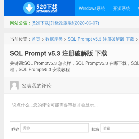
Windows系统
开源系统
网站公告：
[520下载]升级改版啦!(2020-06-07)
当前位置：
首页
>
数据库类
>
SQL Prompt v5.3 注册破解版 下载
>
SQL Prompt v5.3 注册破解版 下载
关键词:SQL Promptv5.3 怎么样，SQL Promptv5.3 在哪下载，SQL 
程，SQL Promptv5.3 安装教程
发表我的评论
昵称
邮箱