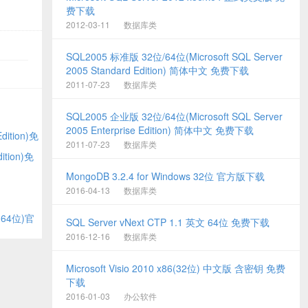
费下载
2012-03-11
数据库类
SQL2005 标准版 32位/64位(Microsoft SQL Server
2005 Standard Edition) 简体中文 免费下载
2011-07-23
数据库类
SQL2005 企业版 32位/64位(Microsoft SQL Server
2005 Enterprise Edition) 简体中文 免费下载
ition)免
2011-07-23
数据库类
tion)免
MongoDB 3.2.4 for Windows 32位 官方版下载
2016-04-13
数据库类
位,64位)官
SQL Server vNext CTP 1.1 英文 64位 免费下载
2016-12-16
数据库类
Microsoft Visio 2010 x86(32位) 中文版 含密钥 免费
下载
2016-01-03
办公软件