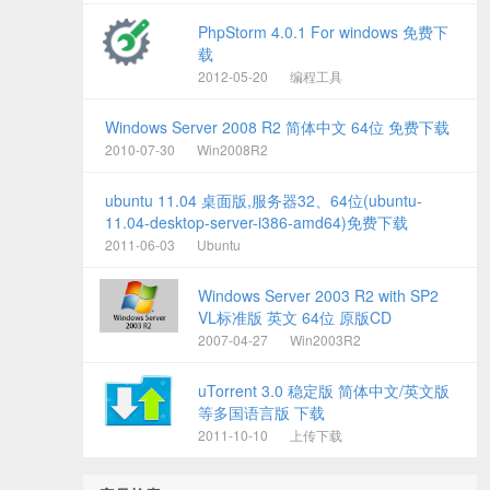
PhpStorm 4.0.1 For windows 免费下
载
2012-05-20
编程工具
Windows Server 2008 R2 简体中文 64位 免费下载
2010-07-30
Win2008R2
ubuntu 11.04 桌面版,服务器32、64位(ubuntu-
11.04-desktop-server-i386-amd64)免费下载
2011-06-03
Ubuntu
Windows Server 2003 R2 with SP2
VL标准版 英文 64位 原版CD
2007-04-27
Win2003R2
uTorrent 3.0 稳定版 简体中文/英文版
等多国语言版 下载
2011-10-10
上传下载