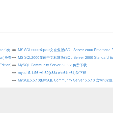
tion)免
MS SQL2000简体中文企业版(SQL Server 2000 Enterprise Ed
ion)免费
费下载
MS SQL2000简体中文标准版(SQL Server 2000 Standard Edi
ition)
费下载
MySQL Community Server 5.0.92 免费下载
mysql 5.1.56 win32(x86) win64(x64)位下载
MySQL5.5.13(MySQL Community Server 5.5.13 含win32
方下载