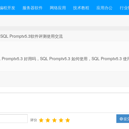
编程开发
服务器软件
网络应用
技术教程
应用办公
行业
 SQL Promptv5.3软件评测使用交流
Promptv5.3 好用吗，SQL Promptv5.3 如何使用，SQL Promptv5.3 
提
评分