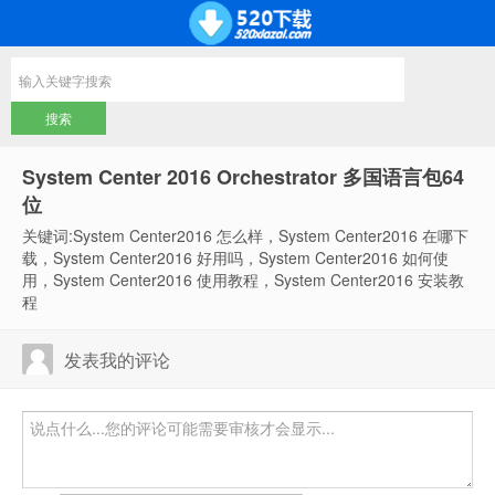
System Center 2016 Orchestrator 多国语言包64
位
关键词:System Center2016 怎么样，System Center2016 在哪下
载，System Center2016 好用吗，System Center2016 如何使
用，System Center2016 使用教程，System Center2016 安装教
程
发表我的评论