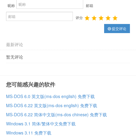
昵称
邮箱
评分
提交评论
最新评论
暂无评论
您可能感兴趣的软件
MS-DOS 6.0 英文版(ms-dos english) 免费下载
MS-DOS 6.22 英文版(ms-dos english) 免费下载
MS-DOS 6.22 简体中文版(ms-dos chinese) 免费下载
Windows 3.1 简体/繁体中文免费下载
Windows 3.11 免费下载