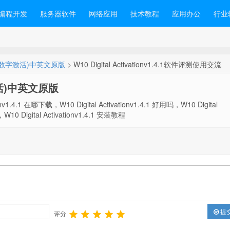
编程开发
服务器软件
网络应用
技术教程
应用办公
行业
 (win10数字激活)中英文原版
> W10 Digital Activationv1.4.1软件评测使用交流
数字激活)中英文原版
ionv1.4.1 在哪下载，W10 Digital Activationv1.4.1 好用吗，W10 Digital
W10 Digital Activationv1.4.1 安装教程
提
评分