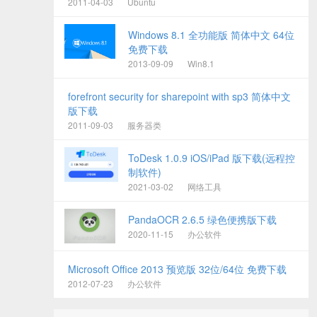
2011-04-03
Ubuntu
Windows 8.1 全功能版 简体中文 64位
免费下载
2013-09-09
Win8.1
forefront security for sharepoint with sp3 简体中文
版下载
2011-09-03
服务器类
ToDesk 1.0.9 iOS/iPad 版下载(远程控
制软件)
2021-03-02
网络工具
PandaOCR 2.6.5 绿色便携版下载
2020-11-15
办公软件
Microsoft Office 2013 预览版 32位/64位 免费下载
2012-07-23
办公软件