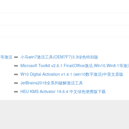
8.1等激活
小马win7激活工具(OEM7F7)3.3绿色特别版
Microsoft Toolkit v2.6.1 Final(Office激活,Win10,Win8.1等激
W10 Digital Activation v1.4.1 (win10数字激活)中英文原版
JetBrains2018全系列破解激活工具
HEU KMS Activator 19.6.4 中文绿色便携版下载