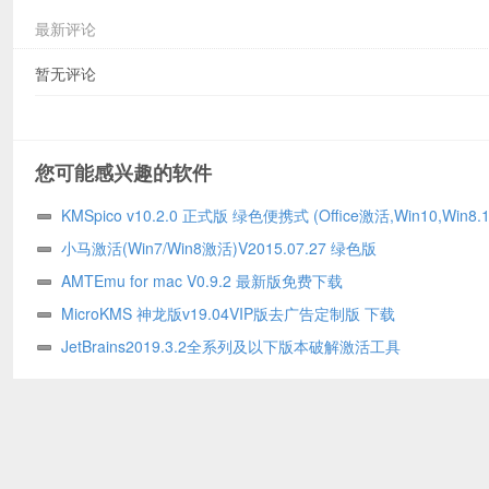
最新评论
暂无评论
您可能感兴趣的软件
KMSpico v10.2.0 正式版 绿色便携式 (Office激活,Win10,Win
神器)
小马激活(Win7/Win8激活)V2015.07.27 绿色版
AMTEmu for mac V0.9.2 最新版免费下载
MicroKMS 神龙版v19.04VIP版去广告定制版 下载
JetBrains2019.3.2全系列及以下版本破解激活工具