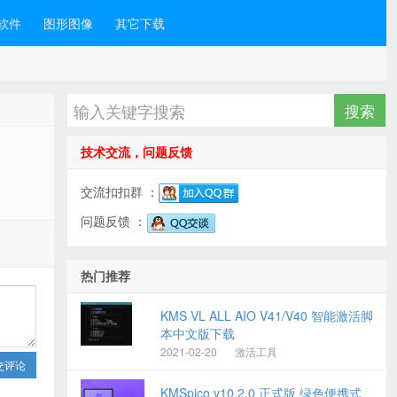
软件
图形图像
其它下载
技术交流，问题反馈
交流扣扣群 ：
问题反馈 ：
热门推荐
KMS VL ALL AIO V41/V40 智能激活脚
本中文版下载
2021-02-20
激活工具
交评论
KMSpico v10.2.0 正式版 绿色便携式