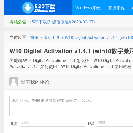
Windows系统
开源系统
网站公告：
[520下载]升级改版啦!(2020-06-07)
当前位置：
首页
>
激活工具
>
W10 Digital Activation v1.4.1
W10 Digital Activation v1.4.1 (win10
关键词:W10 Digital Activationv1.4.1 怎么样，W10 Digital Activat
Activationv1.4.1 如何使用，W10 Digital Activationv1.4.1 使用教程，
发表我的评论
昵称
邮箱