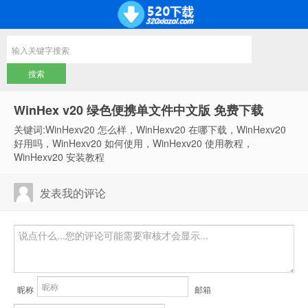
WinHex v20 绿色便携单文件中文版 免费下载
关键词:WinHexv20 怎么样，WinHexv20 在哪下载，WinHexv20
好用吗，WinHexv20 如何使用，WinHexv20 使用教程，
WinHexv20 安装教程
发表我的评论
昵称
邮箱