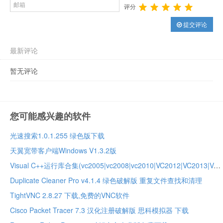
评分
提交评论
最新评论
暂无评论
您可能感兴趣的软件
光速搜索1.0.1.255 绿色版下载
天翼宽带客户端Windows V1.3.2版
Visual C++运行库合集(vc2005|vc2008|vc2010|VC2012|VC2013|VC2017运行库)
Duplicate Cleaner Pro v4.1.4 绿色破解版 重复文件查找和清理
TightVNC 2.8.27 下载,免费的VNC软件
Cisco Packet Tracer 7.3 汉化注册破解版 思科模拟器 下载