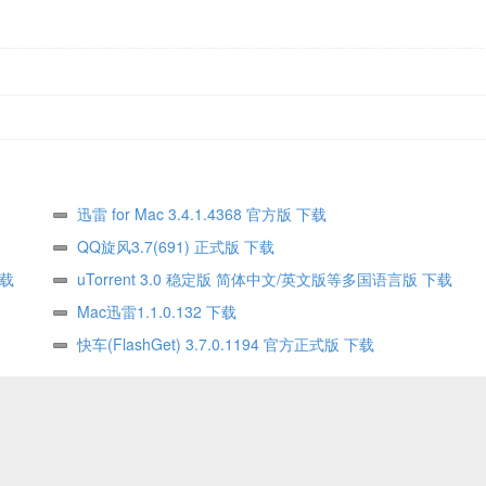
迅雷 for Mac 3.4.1.4368 官方版 下载
QQ旋风3.7(691) 正式版 下载
下载
uTorrent 3.0 稳定版 简体中文/英文版等多国语言版 下载
Mac迅雷1.1.0.132 下载
快车(FlashGet) 3.7.0.1194 官方正式版 下载