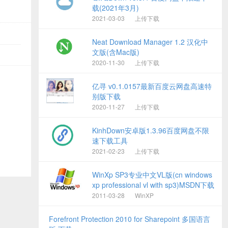
载(2021年3月)
2021-03-03
上传下载
Neat Download Manager 1.2 汉化中
文版(含Mac版)
2020-11-30
上传下载
亿寻 v0.1.0157最新百度云网盘高速特
别版下载
2020-11-27
上传下载
KinhDown安卓版1.3.96百度网盘不限
速下载工具
2021-02-23
上传下载
WinXp SP3专业中文VL版(cn windows
xp professional vl with sp3)MSDN下载
2011-03-28
WinXP
Forefront Protection 2010 for Sharepoint 多国语言