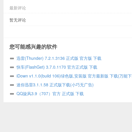
最新评论
暂无评论
您可能感兴趣的软件
迅雷(Thunder) 7.2.1.3136 正式版 官方版 下载
快车(FlashGet) 3.7.0.1170 官方正式版 下载
iDown v1.1.0(build 106)绿色版,安装版 官方最新版 下载(万能
器)
迷你迅雷3.1.1.58 正式版下载(小巧无广告)
QQ旋风3.9（707）官方 正式版 下载