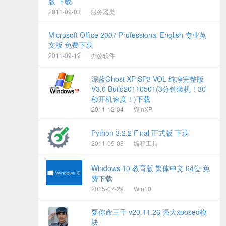
版 下载
2011-09-03
服务器类
Microsoft Office 2007 Professional English 专业英
文版 免费下载
2011-09-19
办公软件
深蓝Ghost XP SP3 VOL 纯净完整版
V3.0 Build20110501(3分钟装机！30
秒开机速度！)下载
2011-12-04
WinXP
Python 3.2.2 Final 正式版 下载
2011-09-08
编程工具
Windows 10 教育版 繁体中文 64位 免
费下载
2015-07-29
Win10
要你命三千 v20.11.26 强大xposed模
块