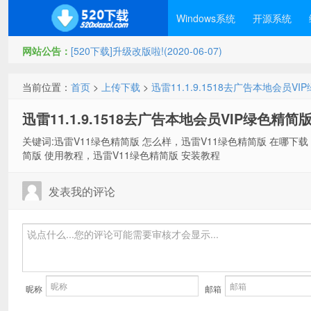
Windows系统
开源系统
网站公告：
[520下载]升级改版啦!(2020-06-07)
当前位置：
首页
>
上传下载
>
迅雷11.1.9.1518去广告本地会员V
迅雷11.1.9.1518去广告本地会员VIP绿色精简
关键词:迅雷V11绿色精简版 怎么样，迅雷V11绿色精简版 在哪下载
简版 使用教程，迅雷V11绿色精简版 安装教程
发表我的评论
昵称
邮箱