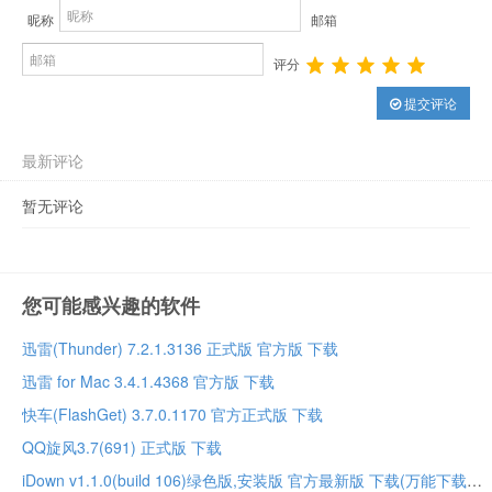
昵称
邮箱
评分
提交评论
最新评论
暂无评论
您可能感兴趣的软件
迅雷(Thunder) 7.2.1.3136 正式版 官方版 下载
迅雷 for Mac 3.4.1.4368 官方版 下载
快车(FlashGet) 3.7.0.1170 官方正式版 下载
QQ旋风3.7(691) 正式版 下载
iDown v1.1.0(build 106)绿色版,安装版 官方最新版 下载(万能下载器)