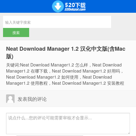
Neat Download Manager 1.2 汉化中文版(含Mac
版)
关键词:Neat Download Manager1.2 怎么样，Neat Download
Manager1.2 在哪下载，Neat Download Manager1.2 好用吗，
Neat Download Manager1.2 如何使用，Neat Download
Manager1.2 使用教程，Neat Download Manager1.2 安装教程
发表我的评论