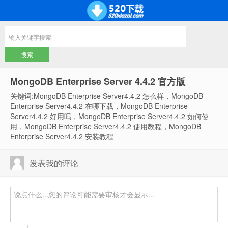
MongoDB Enterprise Server 4.4.2 官方版
关键词:MongoDB Enterprise Server4.4.2 怎么样，MongoDB
Enterprise Server4.4.2 在哪下载，MongoDB Enterprise
Server4.4.2 好用吗，MongoDB Enterprise Server4.4.2 如何使
用，MongoDB Enterprise Server4.4.2 使用教程，MongoDB
Enterprise Server4.4.2 安装教程
发表我的评论