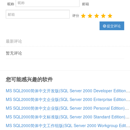
昵称
邮箱
评分
提交评论
最新评论
暂无评论
您可能感兴趣的软件
MS SQL2000简体中文开发版(SQL Server 2000 Developer Edition)免费下载
MS SQL2000简体中文企业版(SQL Server 2000 Enterprise Edition)免费下载
MS SQL2000简体中文企业版(SQL Server 2000 Personal Edition)免费下载
MS SQL2000简体中文标准版(SQL Server 2000 Standard Edition)免费下载
MS SQL2000简体中文工作组版(SQL Server 2000 Workgroup Edition)免费下载