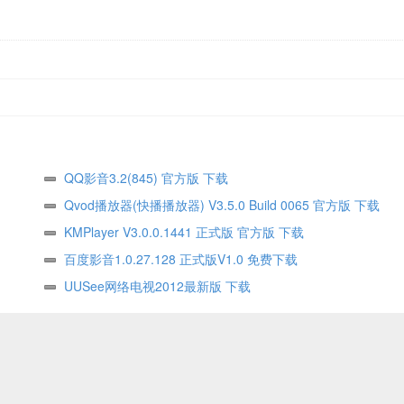
QQ影音3.2(845) 官方版 下载
Qvod播放器(快播播放器) V3.5.0 Build 0065 官方版 下载
KMPlayer V3.0.0.1441 正式版 官方版 下载
百度影音1.0.27.128 正式版V1.0 免费下载
UUSee网络电视2012最新版 下载