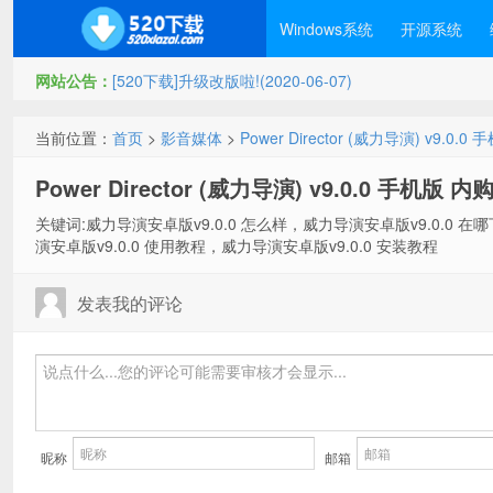
Windows系统
开源系统
网站公告：
[520下载]升级改版啦!(2020-06-07)
当前位置：
首页
>
影音媒体
>
Power Director (威力导演) v9.0
Power Director (威力导演) v9.0.0 手机版 
关键词:威力导演安卓版v9.0.0 怎么样，威力导演安卓版v9.0.0 在
演安卓版v9.0.0 使用教程，威力导演安卓版v9.0.0 安装教程
发表我的评论
昵称
邮箱