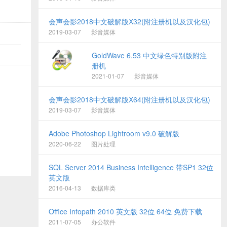
会声会影2018中文破解版X32(附注册机以及汉化包)
2019-03-07
影音媒体
GoldWave 6.53 中文绿色特别版附注
册机
2021-01-07
影音媒体
会声会影2018中文破解版X64(附注册机以及汉化包)
2019-03-07
影音媒体
Adobe Photoshop Lightroom v9.0 破解版
2020-06-22
图片处理
SQL Server 2014 Business Intelligence 带SP1 32位
英文版
2016-04-13
数据库类
Office Infopath 2010 英文版 32位 64位 免费下载
2011-07-05
办公软件