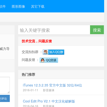
软件
图形图像
其它下载
技术交流，问题反馈
，威力导
交流扣扣群 ：
问题反馈 ：
热门推荐
iTunes 12.3.2.35 官方中文版 32位/64位
2016-01-11
影音媒体
交评论
Cool Edit Pro V2.1 中文汉化破解版
2016-04-16
影音媒体