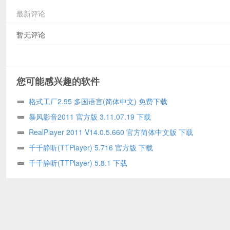
最新评论
暂无评论
您可能感兴趣的软件
格式工厂2.95 多国语言(简体中文) 免费下载
暴风影音2011 官方版 3.11.07.19 下载
RealPlayer 2011 V14.0.5.660 官方简体中文版 下载
千千静听(TTPlayer) 5.716 官方版 下载
千千静听(TTPlayer) 5.8.1 下载