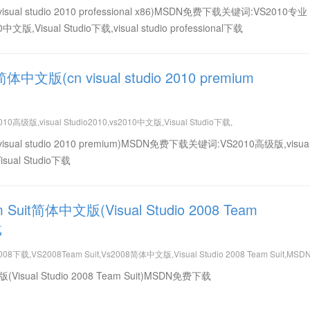
ual studio 2010 professional x86)MSDN免费下载关键词:VS2010专业
10中文版,Visual Studio下载,visual studio professional下载
中文版(cn visual studio 2010 premium
载
10高级版,visual Studio2010,vs2010中文版,Visual Studio下载,
ual studio 2010 premium)MSDN免费下载关键词:VS2010高级版,visua
isual Studio下载
m Suit简体中文版(Visual Studio 2008 Team
载
08下载,VS2008Team Suit,Vs2008简体中文版,Visual Studio 2008 Team Suit,M
(Visual Studio 2008 Team Suit)MSDN免费下载