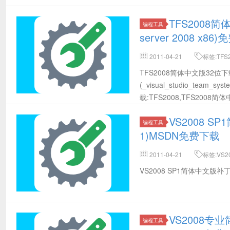
TFS2008简体中
编程工具
server 2008 x86
2011-04-21
标签:TFS2
x86,MSDN免费下载
TFS2008简体中文版32位下
(_visual_studio_team_sys
载:TFS2008,TFS2008简体中文
VS2008 SP1
编程工具
1)MSDN免费下载
2011-04-21
标签:VS20
VS2008 SP1简体中文版补丁(Vis
VS2008专业简体
编程工具