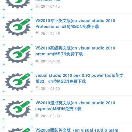
2011-04-15
VS2010专业英文版(en visual studio 2010
Professional x86)MSDN免费下载
2011-04-15
VS2010高级英文版(en visual studio 2010
premium)MSDN免费下载
2011-04-02
visual studio 2010 pex 0.92 power tools英文
版32、64位MSDN免费下载
2011-03-30
VS2010速成英文版(en visual studio 2010
express)MSDN免费下载
2011-03-30
VS2008团队英文版（en visual studio team