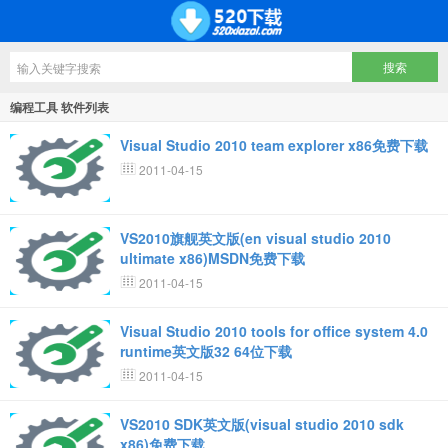
编程工具 软件列表
Visual Studio 2010 team explorer x86免费下载
2011-04-15
VS2010旗舰英文版(en visual studio 2010
ultimate x86)MSDN免费下载
2011-04-15
Visual Studio 2010 tools for office system 4.0
runtime英文版32 64位下载
2011-04-15
VS2010 SDK英文版(visual studio 2010 sdk
x86)免费下载