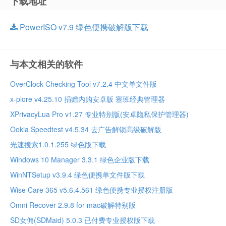
下载地址
PowerISO v7.9 绿色便携破解版下载
与本文相关的软件
OverClock Checking Tool v7.2.4 中文单文件版
x-plore v4.25.10 捐赠内购安卓版 塞班经典管理器
XPrivacyLua Pro v1.27 专业特别版(安卓隐私保护管理器)
Ookla Speedtest v4.5.34 去广告解锁高级破解版
光速搜索1.0.1.255 绿色版下载
Windows 10 Manager 3.3.1 绿色企业版下载
WinNTSetup v3.9.4 绿色便携单文件版下载
Wise Care 365 v5.6.4.561 绿色便携专业授权注册版
Omni Recover 2.9.8 for mac破解特别版
SD女佣(SDMaid) 5.0.3 已付费专业授权版下载