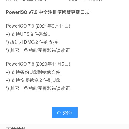
PowerISO v7.9 中文注册便携版更新日志:
PowerISO 7.9 (2021年3月11日)
+) 支持UFS文件系统。
*) 改进对DMG文件的支持。
*) 其它一些功能完善和错误改正。
PowerISO 7.8 (2020年11月5日)
+) 支持备份U盘到镜像文件。
+) 支持恢复镜像文件到U盘。
*) 其它一些功能完善和错误改正。
赞(
0
)