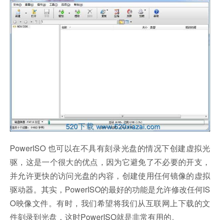
PowerISO 也可以在不具有刻录光盘的情况下创建虚拟光
驱，这是一个很大的优点，因为它避免了不必要的开支，
并允许更快的访问光盘的内容，创建使用任何镜像的虚拟
驱动器。其实，PowerISO的最好的功能是允许修改任何IS
O映像文件。有时，我们希望将我们从互联网上下载的文
件刻录到光盘，这时PowerISO就是非常有用的。