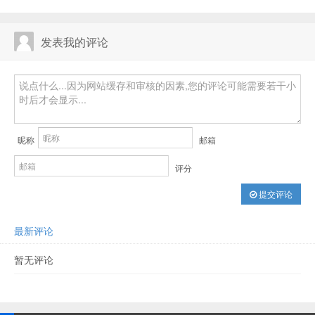
发表我的评论
昵称
邮箱
评分
提交评论
最新评论
暂无评论