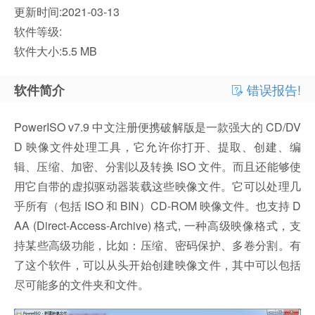
更新时间:2021-03-13
软件等级:
软件大小:5.5 MB
错误报告!
软件简介
PowerISO v7.9 中文注册便携破解版是一款强大的 CD/DV
D 映像文件处理工具，它允许你打开、提取、创建、编
辑、压缩、加密、分割以及转换 ISO 文件。而且还能够使
用它自带的虚拟驱动器装载这些映像文件。它可以处理几
乎所有（包括 ISO 和 BIN）CD-ROM 映像文件。也支持 D
AA (Direct-Access-Archive) 格式, 一种高级映像格式，支
持某些高级功能，比如：压缩、密码保护、多卷分割。有
了这个软件，可以从头开始创建映像文件，其中可以包括
尽可能多的文件夹和文件。